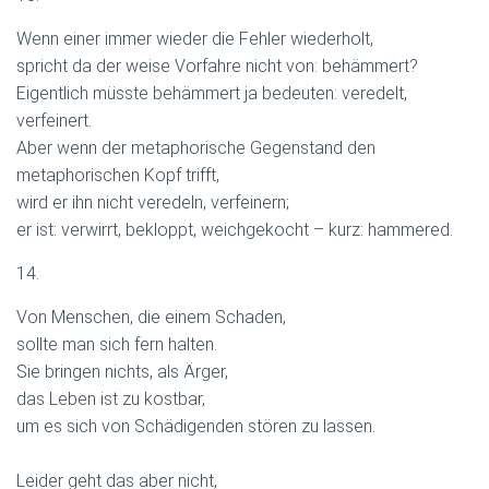
Wenn einer immer wieder die Fehler wiederholt,
spricht da der weise Vorfahre nicht von: behämmert?
Eigentlich müsste behämmert ja bedeuten: veredelt,
verfeinert.
Aber wenn der metaphorische Gegenstand den
metaphorischen Kopf trifft,
wird er ihn nicht veredeln, verfeinern;
er ist: verwirrt, bekloppt, weichgekocht – kurz: hammered.
14.
Von Menschen, die einem Schaden,
sollte man sich fern halten.
Sie bringen nichts, als Ärger,
das Leben ist zu kostbar,
um es sich von Schädigenden stören zu lassen.
Leider geht das aber nicht,