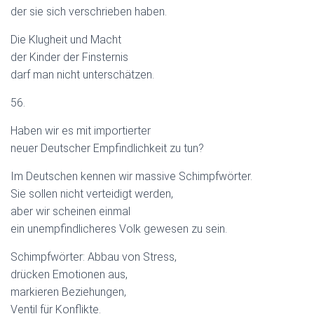
der sie sich verschrieben haben.
Die Klugheit und Macht
der Kinder der Finsternis
darf man nicht unterschätzen.
56.
Haben wir es mit importierter
neuer Deutscher Empfindlichkeit zu tun?
Im Deutschen kennen wir massive Schimpfwörter.
Sie sollen nicht verteidigt werden,
aber wir scheinen einmal
ein unempfindlicheres Volk gewesen zu sein.
Schimpfwörter: Abbau von Stress,
drücken Emotionen aus,
markieren Beziehungen,
Ventil für Konflikte.