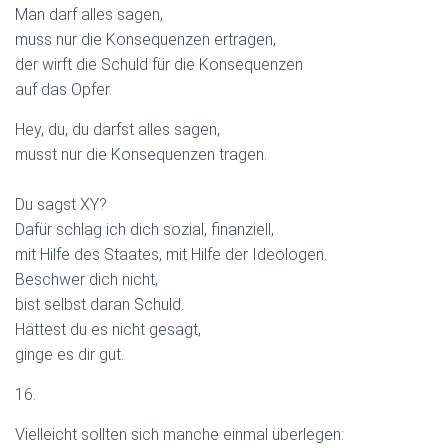
Man darf alles sagen,
muss nur die Konsequenzen ertragen,
der wirft die Schuld für die Konsequenzen
auf das Opfer.
Hey, du, du darfst alles sagen,
musst nur die Konsequenzen tragen.
Du sagst XY?
Dafür schlag ich dich sozial, finanziell,
mit Hilfe des Staates, mit Hilfe der Ideologen.
Beschwer dich nicht,
bist selbst daran Schuld.
Hättest du es nicht gesagt,
ginge es dir gut.
16.
Vielleicht sollten sich manche einmal überlegen: