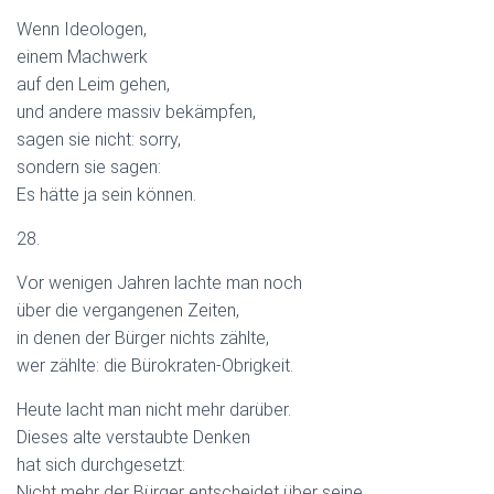
Wenn Ideologen,
einem Machwerk
auf den Leim gehen,
und andere massiv bekämpfen,
sagen sie nicht: sorry,
sondern sie sagen:
Es hätte ja sein können.
28.
Vor wenigen Jahren lachte man noch
über die vergangenen Zeiten,
in denen der Bürger nichts zählte,
wer zählte: die Bürokraten-Obrigkeit.
Heute lacht man nicht mehr darüber.
Dieses alte verstaubte Denken
hat sich durchgesetzt:
Nicht mehr der Bürger entscheidet über seine