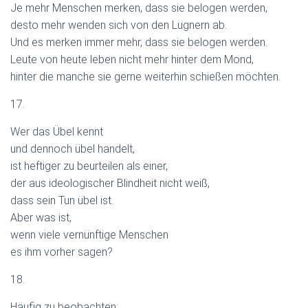
Je mehr Menschen merken, dass sie belogen werden,
desto mehr wenden sich von den Lügnern ab.
Und es merken immer mehr, dass sie belogen werden.
Leute von heute leben nicht mehr hinter dem Mond,
hinter die manche sie gerne weiterhin schießen möchten.
17.
Wer das Übel kennt
und dennoch übel handelt,
ist heftiger zu beurteilen als einer,
der aus ideologischer Blindheit nicht weiß,
dass sein Tun übel ist.
Aber was ist,
wenn viele vernünftige Menschen
es ihm vorher sagen?
18.
Häufig zu beobachten: