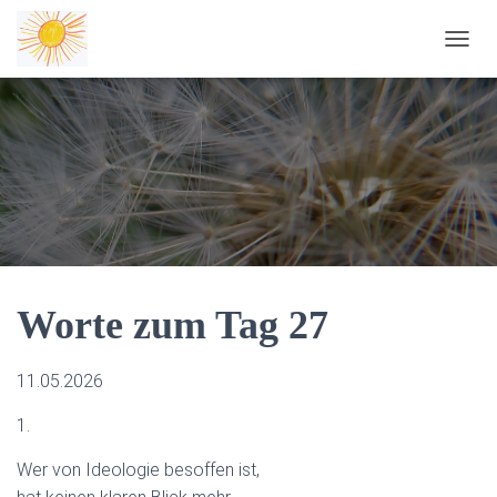
NAVIG
Worte zum Tag 27
11.05.2026
1.
Wer von Ideologie besoffen ist,