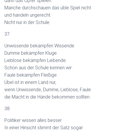
dann das Opfer spielen.
Manche durchschauen das üble Spiel nicht
und handeln ungerecht.
Nicht nur in der Schule.
37.
Unwissende bekämpfen Wissende.
Dumme bekämpfen Kluge.
Lieblose bekämpfen Liebende.
Schon aus der Schule kennen wir:
Faule bekämpfen Fleißige.
Übel ist in einem Land nur,
wenn Unwissende, Dumme, Lieblose, Faule
die Macht in die Hände bekommen sollten.
38.
Politiker wissen alles besser.
In einer Hinsicht stimmt der Satz sogar: