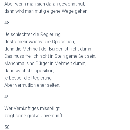
Aber wenn man sich daran gewöhnt hat,
dann wird man mutig eigene Wege gehen.
48.
Je schlechter die Regierung,
desto mehr wächst die Opposition,
denn die Mehrheit der Bürger ist nicht dumm.
Das muss freilich nicht in Stein gemeißelt sein.
Manchmal sind Bürger in Mehrheit dumm,
dann wächst Opposition,
je besser die Regierung.
Aber vermutlich eher selten.
49.
Wer Vernünftiges missbilligt
zeigt seine große Unvernunft.
50.