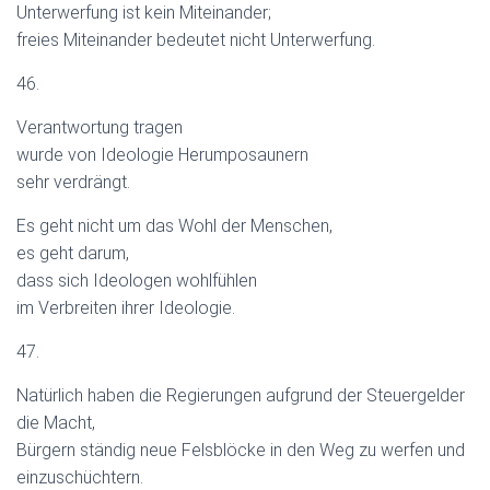
Unterwerfung ist kein Miteinander;
freies Miteinander bedeutet nicht Unterwerfung.
46.
Verantwortung tragen
wurde von Ideologie Herumposaunern
sehr verdrängt.
Es geht nicht um das Wohl der Menschen,
es geht darum,
dass sich Ideologen wohlfühlen
im Verbreiten ihrer Ideologie.
47.
Natürlich haben die Regierungen aufgrund der Steuergelder
die Macht,
Bürgern ständig neue Felsblöcke in den Weg zu werfen und
einzuschüchtern.