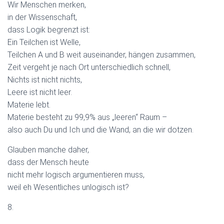
Wir Menschen merken,
in der Wissenschaft,
dass Logik begrenzt ist:
Ein Teilchen ist Welle,
Teilchen A und B weit auseinander, hängen zusammen,
Zeit vergeht je nach Ort unterschiedlich schnell,
Nichts ist nicht nichts,
Leere ist nicht leer.
Materie lebt.
Materie besteht zu 99,9% aus „leeren“ Raum –
also auch Du und Ich und die Wand, an die wir dotzen.
Glauben manche daher,
dass der Mensch heute
nicht mehr logisch argumentieren muss,
weil eh Wesentliches unlogisch ist?
8.