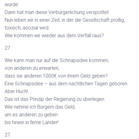
wurde.
Dann hat man diese Verbürgerlichung verspottet.
Nun leben wir in einer Zeit, in der die Gesellschaft prollig,
toxisch, asozial wird.
Wie kommen wir wieder aus dem Verfall raus?
27.
Wie kann man nur auf die Schnapsidee kommen,
von anderen zu erwarten,
dass sie anderen 1000€ von ihrem Geld geben?
Eine Schnapsidee – aus dem nächtlichen Tagen geboren.
Aber Huch!
Das ist das Prinzip der Regierung zu überlegen:
Wie nehme ich Bürgern das Geld,
um es anderen zu geben
bis hinein in ferne Länder!
27.