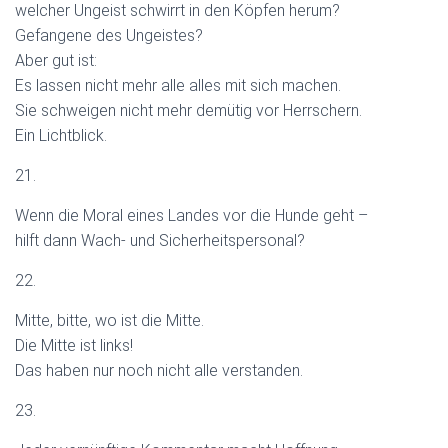
welcher Ungeist schwirrt in den Köpfen herum?
Gefangene des Ungeistes?
Aber gut ist:
Es lassen nicht mehr alle alles mit sich machen.
Sie schweigen nicht mehr demütig vor Herrschern.
Ein Lichtblick.
21.
Wenn die Moral eines Landes vor die Hunde geht –
hilft dann Wach- und Sicherheitspersonal?
22.
Mitte, bitte, wo ist die Mitte.
Die Mitte ist links!
Das haben nur noch nicht alle verstanden.
23.