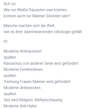
Ach so:
Wie nur Weiße Rassisten sein können,
können auch nur Männer Sexisten sein?
Manche machen sich die Welt,
wie es ihrer diskriminierenden Ideologie gefällt.
41.
Moderne Antirassisten:
spalten.
Rassismus von anderer Seite wird gefördert.
Moderne Feministinnen:
spalten.
Trennung Frauen Männer wird gefördert.
Moderne Antisexisten:
spalten.
Sex wird Religion, Weltanschauung.
Moderne Anti-Hater: