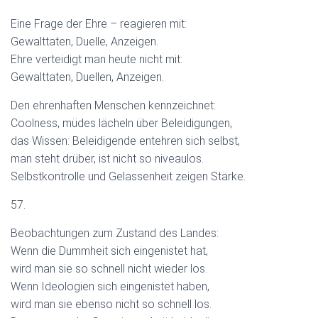
Eine Frage der Ehre – reagieren mit:
Gewalttaten, Duelle, Anzeigen.
Ehre verteidigt man heute nicht mit:
Gewalttaten, Duellen, Anzeigen.
Den ehrenhaften Menschen kennzeichnet:
Coolness, müdes lächeln über Beleidigungen,
das Wissen: Beleidigende entehren sich selbst,
man steht drüber, ist nicht so niveaulos.
Selbstkontrolle und Gelassenheit zeigen Stärke.
57.
Beobachtungen zum Zustand des Landes:
Wenn die Dummheit sich eingenistet hat,
wird man sie so schnell nicht wieder los.
Wenn Ideologien sich eingenistet haben,
wird man sie ebenso nicht so schnell los.