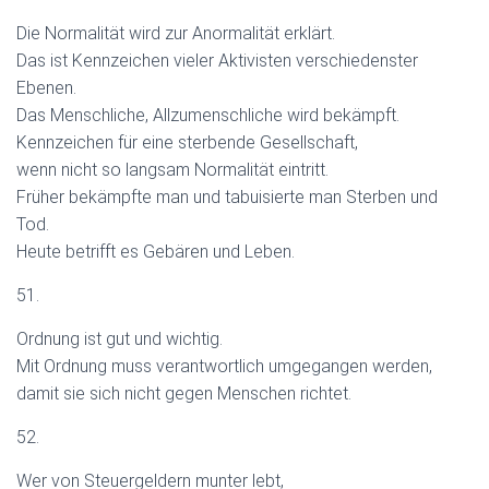
Die Normalität wird zur Anormalität erklärt.
Das ist Kennzeichen vieler Aktivisten verschiedenster
Ebenen.
Das Menschliche, Allzumenschliche wird bekämpft.
Kennzeichen für eine sterbende Gesellschaft,
wenn nicht so langsam Normalität eintritt.
Früher bekämpfte man und tabuisierte man Sterben und
Tod.
Heute betrifft es Gebären und Leben.
51.
Ordnung ist gut und wichtig.
Mit Ordnung muss verantwortlich umgegangen werden,
damit sie sich nicht gegen Menschen richtet.
52.
Wer von Steuergeldern munter lebt,