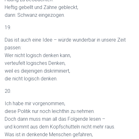
Heftig gebellt und Zähne gebleckt,
dann: Schwanz eingezogen.
19.
Das ist auch eine Idee – würde wunderbar in unsere Zeit
passen:
Wer nicht logisch denken kann,
verteufelt logisches Denken,
weil es diejenigen diskriminiert,
die nicht logisch denken.
20.
Ich habe mir vorgenommen,
diese Politik nur noch leichthin zu nehmen.
Doch dann muss man all das Folgende lesen –
und kommt aus dem Kopfschütteln nicht mehr raus.
Was ist in denkende Menschen gefahren,