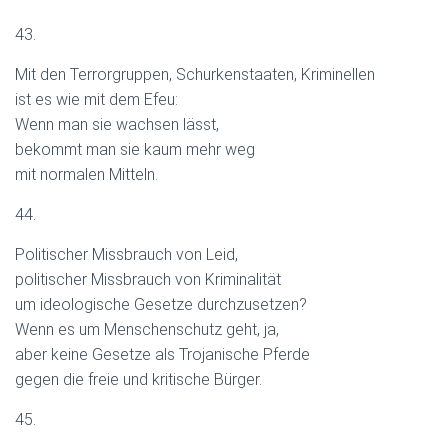
43.
Mit den Terrorgruppen, Schurkenstaaten, Kriminellen
ist es wie mit dem Efeu:
Wenn man sie wachsen lässt,
bekommt man sie kaum mehr weg
mit normalen Mitteln.
44.
Politischer Missbrauch von Leid,
politischer Missbrauch von Kriminalität
um ideologische Gesetze durchzusetzen?
Wenn es um Menschenschutz geht, ja,
aber keine Gesetze als Trojanische Pferde
gegen die freie und kritische Bürger.
45.