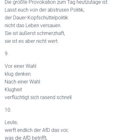
Die größte Provokation zum Tag heutzutage ist:
Lasst euch von der abstrusen Politik,
der Dauer-Kopfschüttelpolitik
nicht das Leben versauen.
Sie ist äußerst schmerzhaft,
sie ist es aber nicht wert.
9.
Vor einer Wahl
klug denken.
Nach einer Wahl:
Klugheit
verflüchtigt sich rasend schnell.
10.
Leute,
werft endlich der AfD das vor,
was die AfD betrifft,