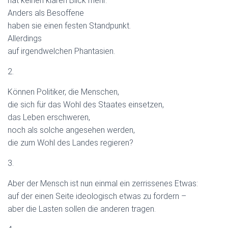
hat keinen klaren Blick mehr.
Anders als Besoffene
haben sie einen festen Standpunkt.
Allerdings
auf irgendwelchen Phantasien.
2.
Können Politiker, die Menschen,
die sich für das Wohl des Staates einsetzen,
das Leben erschweren,
noch als solche angesehen werden,
die zum Wohl des Landes regieren?
3.
Aber der Mensch ist nun einmal ein zerrissenes Etwas:
auf der einen Seite ideologisch etwas zu fordern –
aber die Lasten sollen die anderen tragen.