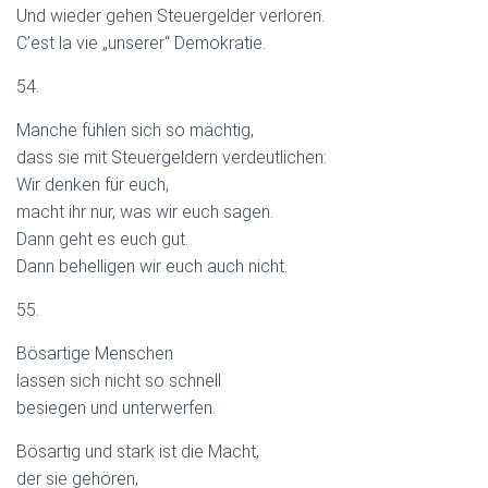
Und wieder gehen Steuergelder verloren.
C’est la vie „unserer“ Demokratie.
54.
Manche fühlen sich so mächtig,
dass sie mit Steuergeldern verdeutlichen:
Wir denken für euch,
macht ihr nur, was wir euch sagen.
Dann geht es euch gut.
Dann behelligen wir euch auch nicht.
55.
Bösartige Menschen
lassen sich nicht so schnell
besiegen und unterwerfen.
Bösartig und stark ist die Macht,
der sie gehören,