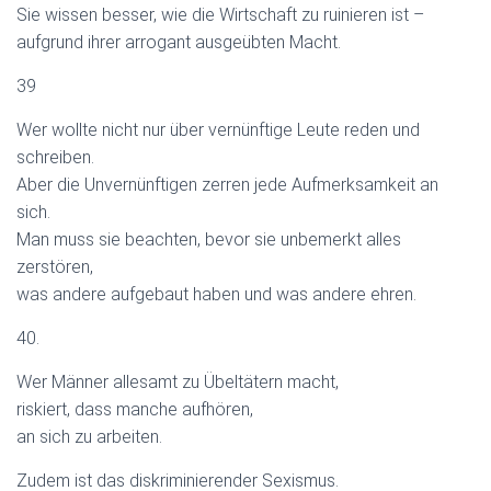
Sie wissen besser, wie die Wirtschaft zu ruinieren ist –
aufgrund ihrer arrogant ausgeübten Macht.
39
Wer wollte nicht nur über vernünftige Leute reden und
schreiben.
Aber die Unvernünftigen zerren jede Aufmerksamkeit an
sich.
Man muss sie beachten, bevor sie unbemerkt alles
zerstören,
was andere aufgebaut haben und was andere ehren.
40.
Wer Männer allesamt zu Übeltätern macht,
riskiert, dass manche aufhören,
an sich zu arbeiten.
Zudem ist das diskriminierender Sexismus.