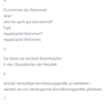
4.
Es kommen die Reformen!
Aber –
sind sie auch gut und sinnvoll?
Egal.
Hauptsache Reformen?
Hauptsache Reformen.
5.
Da sitzen sie mit ihren Betonköpfen
in den Glaspalästen der Republik.
6.
Anstatt vernünftige Bevölkerungspolitik zu betreiben –
werden sie von ideologischer Bevölkerungspolitik getrieben.
7.