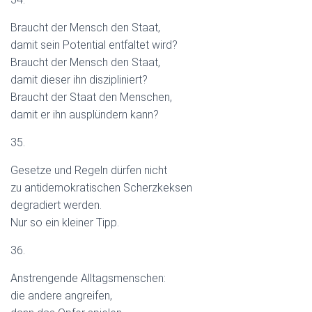
Braucht der Mensch den Staat,
damit sein Potential entfaltet wird?
Braucht der Mensch den Staat,
damit dieser ihn diszipliniert?
Braucht der Staat den Menschen,
damit er ihn ausplündern kann?
35.
Gesetze und Regeln dürfen nicht
zu antidemokratischen Scherzkeksen
degradiert werden.
Nur so ein kleiner Tipp.
36.
Anstrengende Alltagsmenschen:
die andere angreifen,