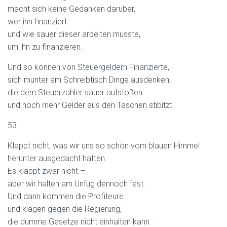
macht sich keine Gedanken darüber,
wer ihn finanziert
und wie sauer dieser arbeiten musste,
um ihn zu finanzieren.
Und so können von Steuergeldern Finanzierte,
sich munter am Schreibtisch Dinge ausdenken,
die dem Steuerzahler sauer aufstoßen
und noch mehr Gelder aus den Taschen stibitzt.
53.
Klappt nicht, was wir uns so schön vom blauen Himmel
herunter ausgedacht hatten.
Es klappt zwar nicht –
aber wir halten am Unfug dennoch fest.
Und dann kommen die Profiteure
und klagen gegen die Regierung,
die dumme Gesetze nicht einhalten kann.