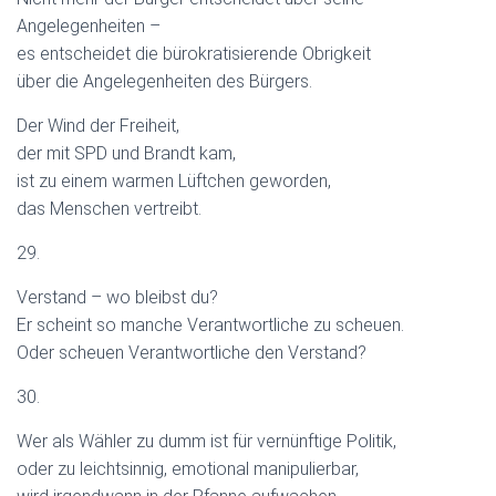
Angelegenheiten –
es entscheidet die bürokratisierende Obrigkeit
über die Angelegenheiten des Bürgers.
Der Wind der Freiheit,
der mit SPD und Brandt kam,
ist zu einem warmen Lüftchen geworden,
das Menschen vertreibt.
29.
Verstand – wo bleibst du?
Er scheint so manche Verantwortliche zu scheuen.
Oder scheuen Verantwortliche den Verstand?
30.
Wer als Wähler zu dumm ist für vernünftige Politik,
oder zu leichtsinnig, emotional manipulierbar,