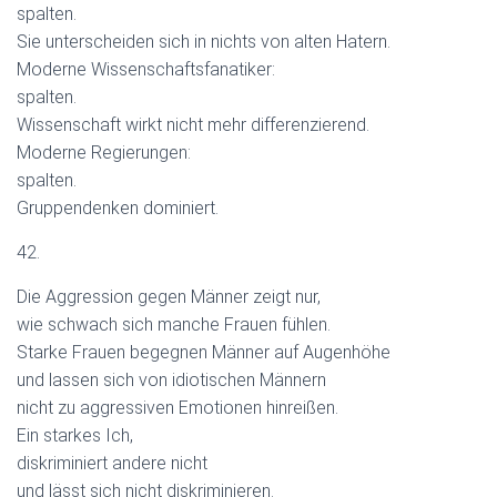
spalten.
Sie unterscheiden sich in nichts von alten Hatern.
Moderne Wissenschaftsfanatiker:
spalten.
Wissenschaft wirkt nicht mehr differenzierend.
Moderne Regierungen:
spalten.
Gruppendenken dominiert.
42.
Die Aggression gegen Männer zeigt nur,
wie schwach sich manche Frauen fühlen.
Starke Frauen begegnen Männer auf Augenhöhe
und lassen sich von idiotischen Männern
nicht zu aggressiven Emotionen hinreißen.
Ein starkes Ich,
diskriminiert andere nicht
und lässt sich nicht diskriminieren.