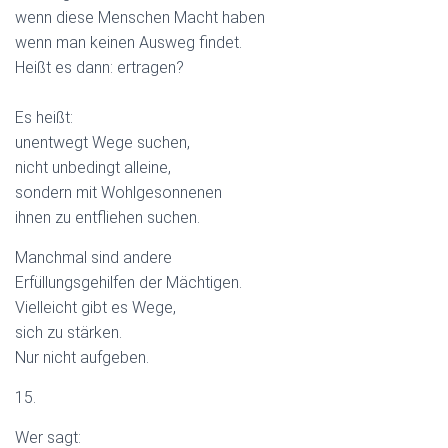
wenn diese Menschen Macht haben
wenn man keinen Ausweg findet.
Heißt es dann: ertragen?
Es heißt:
unentwegt Wege suchen,
nicht unbedingt alleine,
sondern mit Wohlgesonnenen
ihnen zu entfliehen suchen.
Manchmal sind andere
Erfüllungsgehilfen der Mächtigen.
Vielleicht gibt es Wege,
sich zu stärken.
Nur nicht aufgeben.
15.
Wer sagt: