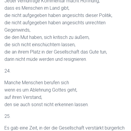
Jeder vernünftige Kommentar macht Hoffnung,
dass es Menschen im Land gibt,
die nicht aufgegeben haben angesichts dieser Politik,
die nicht aufgegeben haben angesichts unrechten
Gegenwinds,
die den Mut haben, sich kritisch zu äußern,
die sich nicht einschüchtern lassen,
die an ihrem Platz in der Gesellschaft das Gute tun,
darin nicht müde werden und resignieren.
24.
Manche Menschen berufen sich
wenn es um Ablehnung Gottes geht,
auf ihren Verstand,
den sie auch sonst nicht erkennen lassen.
25.
Es gab eine Zeit, in der die Gesellschaft verstärkt bürgerlich