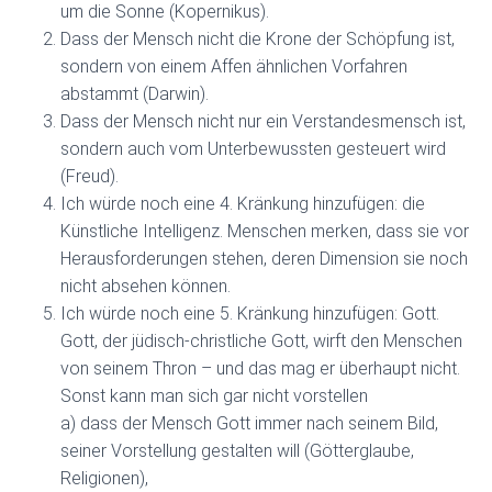
um die Sonne (Kopernikus).
Dass der Mensch nicht die Krone der Schöpfung ist,
sondern von einem Affen ähnlichen Vorfahren
abstammt (Darwin).
Dass der Mensch nicht nur ein Verstandesmensch ist,
sondern auch vom Unterbewussten gesteuert wird
(Freud).
Ich würde noch eine 4. Kränkung hinzufügen: die
Künstliche Intelligenz. Menschen merken, dass sie vor
Herausforderungen stehen, deren Dimension sie noch
nicht absehen können.
Ich würde noch eine 5. Kränkung hinzufügen: Gott.
Gott, der jüdisch-christliche Gott, wirft den Menschen
von seinem Thron – und das mag er überhaupt nicht.
Sonst kann man sich gar nicht vorstellen
a) dass der Mensch Gott immer nach seinem Bild,
seiner Vorstellung gestalten will (Götterglaube,
Religionen),