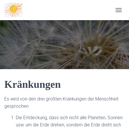
NAVIG
Kränkungen
Es wird von den drei größten Kränkungen der Menschheit
gesprochen:
Die Entdeckung, dass sich nicht alle Planeten, Sonnen
usw. um die Erde drehen, sondern die Erde dreht sich