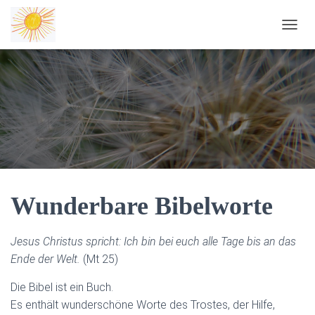
NAVIG
Wunderbare Bibelworte
Jesus Christus spricht: Ich bin bei euch alle Tage bis an das
Ende der Welt.
(Mt 25)
Die Bibel ist ein Buch.
Es enthält wunderschöne Worte des Trostes, der Hilfe,