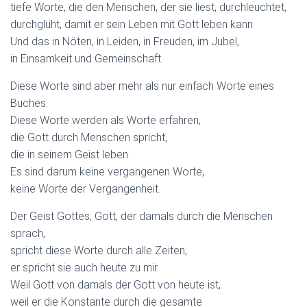
tiefe Worte, die den Menschen, der sie liest, durchleuchtet,
durchglüht, damit er sein Leben mit Gott leben kann.
Und das in Nöten, in Leiden, in Freuden, im Jubel,
in Einsamkeit und Gemeinschaft.
Diese Worte sind aber mehr als nur einfach Worte eines
Buches.
Diese Worte werden als Worte erfahren,
die Gott durch Menschen spricht,
die in seinem Geist leben.
Es sind darum keine vergangenen Worte,
keine Worte der Vergangenheit.
Der Geist Gottes, Gott, der damals durch die Menschen
sprach,
spricht diese Worte durch alle Zeiten,
er spricht sie auch heute zu mir.
Weil Gott von damals der Gott von heute ist,
weil er die Konstante durch die gesamte