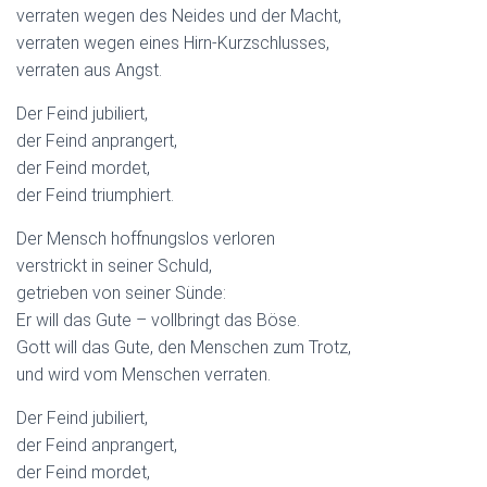
verraten wegen des Neides und der Macht,
verraten wegen eines Hirn-Kurzschlusses,
verraten aus Angst.
Der Feind jubiliert,
der Feind anprangert,
der Feind mordet,
der Feind triumphiert.
Der Mensch hoffnungslos verloren
verstrickt in seiner Schuld,
getrieben von seiner Sünde:
Er will das Gute – vollbringt das Böse.
Gott will das Gute, den Menschen zum Trotz,
und wird vom Menschen verraten.
Der Feind jubiliert,
der Feind anprangert,
der Feind mordet,