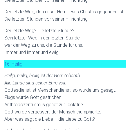
Die letzten Stunden vor seiner Hinrichtung.
Der letzte Weg, den unser Herr Jesus Christus gegangen ist.
Die letzten Stunden vor seiner Hinrichtung.
Der letzte Weg? Die letzte Stunde?
Sein letzter Weg in der letzten Stunde
war der Weg zu uns, die Stunde für uns.
Immer und immer und ewig.
16. Heilig
Heilig, heilig, heilig ist der Herr Zebaoth.
Alle Lande sind seiner Ehre voll.
Gottesdienst ist Menschendienst, so wurde uns gesagt.
Flugs wurde Gott gestrichen.
Anthropozentrismus geriet zur Idolatrie.
Gott wurde vergessen, der Mensch triumphierte.
Aber was sagt die Liebe – die Liebe zu Gott?