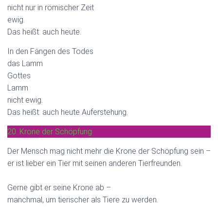
nicht nur in römischer Zeit
ewig.
Das heißt: auch heute.
In den Fängen des Todes
das Lamm
Gottes
Lamm
nicht ewig.
Das heißt: auch heute Auferstehung.
20. Krone der Schöpfung
Der Mensch mag nicht mehr die Krone der Schöpfung sein –
er ist lieber ein Tier mit seinen anderen Tierfreunden.
Gerne gibt er seine Krone ab –
manchmal, um tierischer als Tiere zu werden.