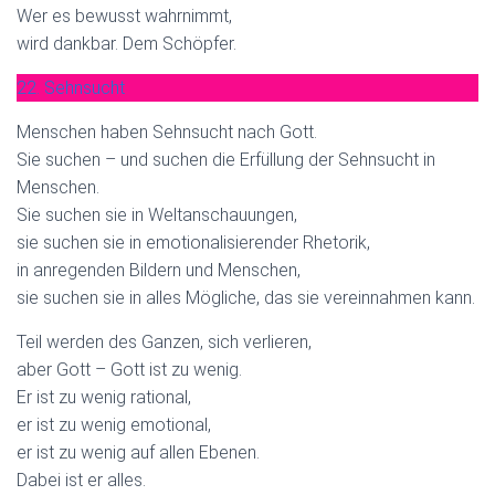
Wer es bewusst wahrnimmt,
wird dankbar. Dem Schöpfer.
22. Sehnsucht
Menschen haben Sehnsucht nach Gott.
Sie suchen – und suchen die Erfüllung der Sehnsucht in
Menschen.
Sie suchen sie in Weltanschauungen,
sie suchen sie in emotionalisierender Rhetorik,
in anregenden Bildern und Menschen,
sie suchen sie in alles Mögliche, das sie vereinnahmen kann.
Teil werden des Ganzen, sich verlieren,
aber Gott – Gott ist zu wenig.
Er ist zu wenig rational,
er ist zu wenig emotional,
er ist zu wenig auf allen Ebenen.
Dabei ist er alles.