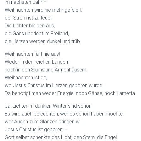
im nächsten Jahr –
Weihnachten wird nie mehr gefeiert:
der Strom ist zu teuer.
Die Lichter bleiben aus,
die Gans überlebt im Freiland,
die Herzen werden dunkel und trüb.
Weihnachten fällt nie aus!
Weder in den reichen Ländern
noch in den Slums und Armenhäusern.
Weihnachten ist da,
wo Jesus Christus im Herzen geboren wurde.
Da benötigt man weder Energie, noch Gänse, noch Lametta.
Ja, Lichter im dunklen Winter sind schön.
Es wird auch beleuchten, wer es schön haben möchte,
wer Augen zum Glänzen bringen will.
Jesus Christus ist geboren –
Gott selbst schenkte das Licht, den Stern, die Engel