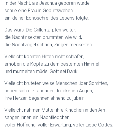
In der Nacht, als Jeschua geboren wurde,
schrie eine Frau in Geburtswehen,
ein kleiner Echoschrei des Lebens folgte.
Das wars. Die Grillen zirpten weiter,
die Nachtinsekten brummten wie wild,
die Nachtvögel schrien, Ziegen meckerten.
Vielleicht konnten Hirten nicht schlafen,
erhoben die Köpfe zu dem besternten Himmel
und murmelten müde: Gott sei Dank!
Vielleicht brüteten weise Menschen über Schriften,
rieben sich die tänenden, trockenen Augen,
ihre Herzen begannen ahnend zu jubeln.
Vielleicht nahmen Mütter ihre Kindchen in den Arm,
sangen ihnen ein Nachtliedchen
voller Hoffnung, voller Erwartung, voller Liebe Gottes.