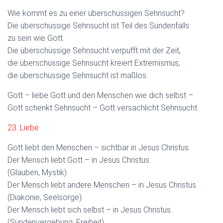
Wie kommt es zu einer überschüssigen Sehnsucht?
Die überschüssige Sehnsucht ist Teil des Sündenfalls:
zu sein wie Gott.
Die überschüssige Sehnsucht verpufft mit der Zeit,
die überschüssige Sehnsucht kreiert Extremismus,
die überschüssige Sehnsucht ist maßlos.
Gott – liebe Gott und den Menschen wie dich selbst –
Gott schenkt Sehnsucht – Gott versachlicht Sehnsucht.
23. Liebe
Gott liebt den Menschen – sichtbar in Jesus Christus.
Der Mensch liebt Gott – in Jesus Christus.
(Glauben, Mystik).
Der Mensch liebt andere Menschen – in Jesus Christus.
(Diakonie, Seelsorge).
Der Mensch liebt sich selbst – in Jesus Christus.
(Sündenvergebung, Freiheit).