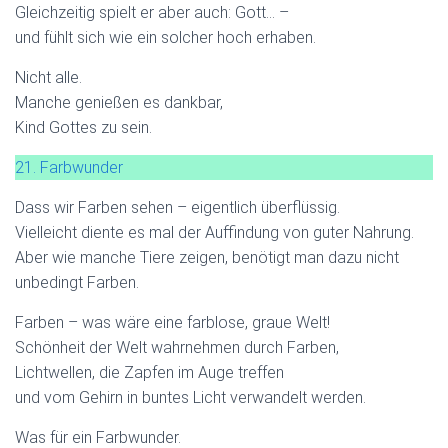
Gleichzeitig spielt er aber auch: Gott… –
und fühlt sich wie ein solcher hoch erhaben.
Nicht alle.
Manche genießen es dankbar,
Kind Gottes zu sein.
21. Farbwunder
Dass wir Farben sehen – eigentlich überflüssig.
Vielleicht diente es mal der Auffindung von guter Nahrung.
Aber wie manche Tiere zeigen, benötigt man dazu nicht
unbedingt Farben.
Farben – was wäre eine farblose, graue Welt!
Schönheit der Welt wahrnehmen durch Farben,
Lichtwellen, die Zapfen im Auge treffen
und vom Gehirn in buntes Licht verwandelt werden.
Was für ein Farbwunder.