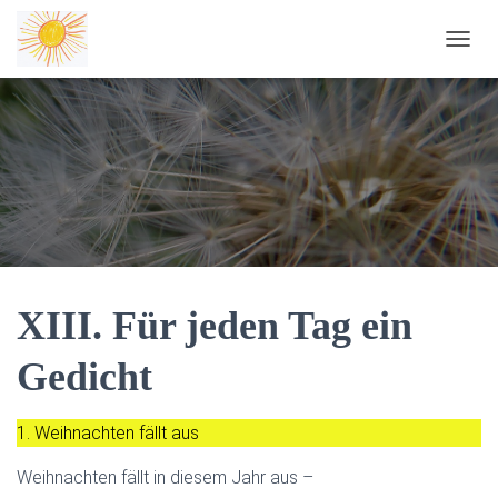
NAVIG
XIII. Für jeden Tag ein
Gedicht
1. Weihnachten fällt aus
Weihnachten fällt in diesem Jahr aus –