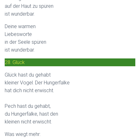
auf der Haut zu spüren
ist wunderbar.
Deine warmen
Liebesworte
in der Seele spüren
ist wunderbar.
28. Glück
Glück hast du gehabt
kleiner Vogel. Der Hungerfalke
hat dich nicht erwischt.
Pech hast du gehabt,
du Hungerfalke, hast den
kleinen nicht erwischt.
Was wiegt mehr: