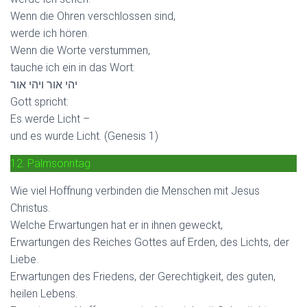
Wenn die Ohren verschlossen sind,
werde ich hören.
Wenn die Worte verstummen,
tauche ich ein in das Wort:
יהי אור ויהי אור
Gott spricht:
Es werde Licht –
und es wurde Licht. (Genesis 1)
12. Palmsonntag
Wie viel Hoffnung verbinden die Menschen mit Jesus
Christus.
Welche Erwartungen hat er in ihnen geweckt,
Erwartungen des Reiches Gottes auf Erden, des Lichts, der
Liebe.
Erwartungen des Friedens, der Gerechtigkeit, des guten,
heilen Lebens.