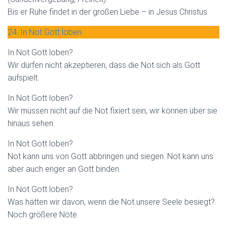
Bis er Ruhe findet in der großen Liebe – in Jesus Christus.
24. In Not Gott loben
In Not Gott loben?
Wir dürfen nicht akzeptieren, dass die Not sich als Gott
aufspielt.
In Not Gott loben?
Wir müssen nicht auf die Not fixiert sein, wir können über sie
hinaus sehen.
In Not Gott loben?
Not kann uns von Gott abbringen und siegen. Not kann uns
aber auch enger an Gott binden.
In Not Gott loben?
Was hätten wir davon, wenn die Not unsere Seele besiegt?
Noch größere Nöte.