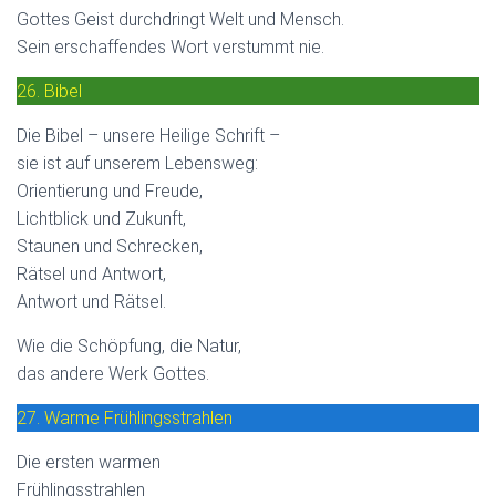
Gottes Geist durchdringt Welt und Mensch.
Sein erschaffendes Wort verstummt nie.
26. Bibel
Die Bibel – unsere Heilige Schrift –
sie ist auf unserem Lebensweg:
Orientierung und Freude,
Lichtblick und Zukunft,
Staunen und Schrecken,
Rätsel und Antwort,
Antwort und Rätsel.
Wie die Schöpfung, die Natur,
das andere Werk Gottes.
27. Warme Frühlingsstrahlen
Die ersten warmen
Frühlingsstrahlen