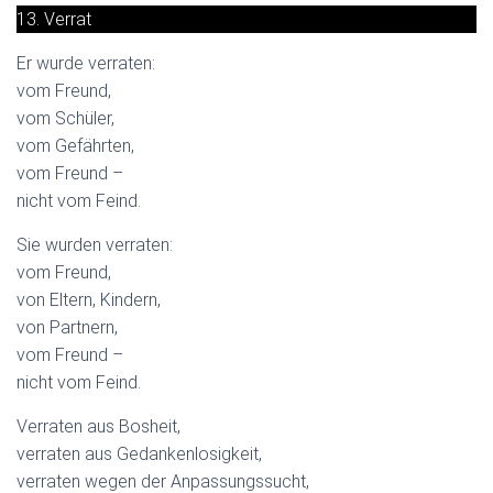
13. Verrat
Er wurde verraten:
vom Freund,
vom Schüler,
vom Gefährten,
vom Freund –
nicht vom Feind.
Sie wurden verraten:
vom Freund,
von Eltern, Kindern,
von Partnern,
vom Freund –
nicht vom Feind.
Verraten aus Bosheit,
verraten aus Gedankenlosigkeit,
verraten wegen der Anpassungssucht,