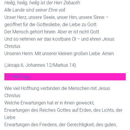
Heilig, heilig, heilig ist der Herr Zebaoth.
Alle Lande sind seiner Ehre voll.
Unser Herz, unsere Seele, unser Hirn, unsere Sinne –
geöffnet für die Gottesliebe, die Liebe zu Gott.
Der Mensch gehört hinein. Aber er ist nicht Gott.
Und so nehmen wir das kostbare Öl – und ehren Jesus
Christus.
Unseren Herrn. Mit unserer kleinen großen Liebe. Amen.
(Jesaja 6; Johannes 12/Markus 14)
17. Hoffnung
Wie viel Hoffnung verbinden die Menschen mit Jesus
Christus.
Welche Erwartungen hat er in ihnen geweckt,
Erwartungen des Reiches Gottes auf Erden, des Lichts, der
Liebe.
Erwartungen des Friedens, der Gerechtigkeit, des guten,