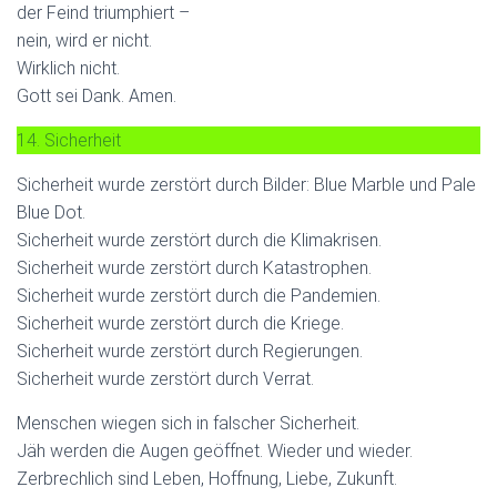
der Feind triumphiert –
nein, wird er nicht.
Wirklich nicht.
Gott sei Dank. Amen.
14. Sicherheit
Sicherheit wurde zerstört durch Bilder: Blue Marble und Pale
Blue Dot.
Sicherheit wurde zerstört durch die Klimakrisen.
Sicherheit wurde zerstört durch Katastrophen.
Sicherheit wurde zerstört durch die Pandemien.
Sicherheit wurde zerstört durch die Kriege.
Sicherheit wurde zerstört durch Regierungen.
Sicherheit wurde zerstört durch Verrat.
Menschen wiegen sich in falscher Sicherheit.
Jäh werden die Augen geöffnet. Wieder und wieder.
Zerbrechlich sind Leben, Hoffnung, Liebe, Zukunft.