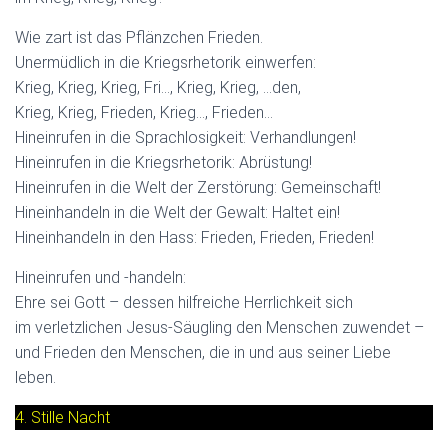
Wie zart ist das Pflänzchen Frieden.
Unermüdlich in die Kriegsrhetorik einwerfen:
Krieg, Krieg, Krieg, Fri…, Krieg, Krieg, …den,
Krieg, Krieg, Frieden, Krieg…, Frieden…
Hineinrufen in die Sprachlosigkeit: Verhandlungen!
Hineinrufen in die Kriegsrhetorik: Abrüstung!
Hineinrufen in die Welt der Zerstörung: Gemeinschaft!
Hineinhandeln in die Welt der Gewalt: Haltet ein!
Hineinhandeln in den Hass: Frieden, Frieden, Frieden!
Hineinrufen und -handeln:
Ehre sei Gott – dessen hilfreiche Herrlichkeit sich
im verletzlichen Jesus-Säugling den Menschen zuwendet –
und Frieden den Menschen, die in und aus seiner Liebe
leben.
4. Stille Nacht