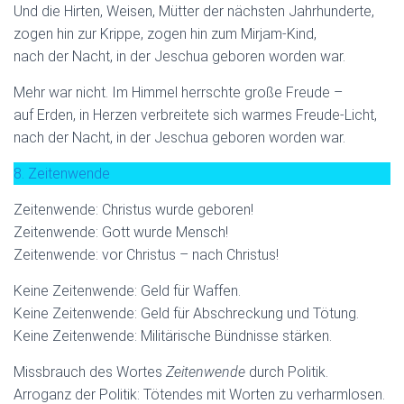
Und die Hirten, Weisen, Mütter der nächsten Jahrhunderte,
zogen hin zur Krippe, zogen hin zum Mirjam-Kind,
nach der Nacht, in der Jeschua geboren worden war.
Mehr war nicht. Im Himmel herrschte große Freude –
auf Erden, in Herzen verbreitete sich warmes Freude-Licht,
nach der Nacht, in der Jeschua geboren worden war.
8. Zeitenwende
Zeitenwende: Christus wurde geboren!
Zeitenwende: Gott wurde Mensch!
Zeitenwende: vor Christus – nach Christus!
Keine Zeitenwende: Geld für Waffen.
Keine Zeitenwende: Geld für Abschreckung und Tötung.
Keine Zeitenwende: Militärische Bündnisse stärken.
Missbrauch des Wortes
Zeitenwende
durch Politik.
Arroganz der Politik: Tötendes mit Worten zu verharmlosen.