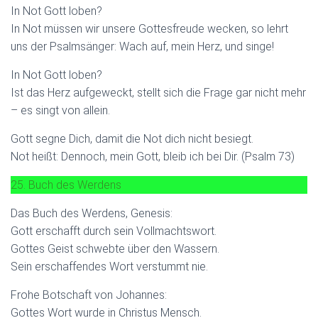
In Not Gott loben?
In Not müssen wir unsere Gottesfreude wecken, so lehrt
uns der Psalmsänger: Wach auf, mein Herz, und singe!
In Not Gott loben?
Ist das Herz aufgeweckt, stellt sich die Frage gar nicht mehr
– es singt von allein.
Gott segne Dich, damit die Not dich nicht besiegt.
Not heißt: Dennoch, mein Gott, bleib ich bei Dir. (Psalm 73)
25. Buch des Werdens
Das Buch des Werdens, Genesis:
Gott erschafft durch sein Vollmachtswort.
Gottes Geist schwebte über den Wassern.
Sein erschaffendes Wort verstummt nie.
Frohe Botschaft von Johannes:
Gottes Wort wurde in Christus Mensch.