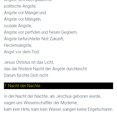
politische Ängste,
Ängste vor Mangel und
Ängste vor Mängeln,
soziale Ängste,
Ängste vor perfiden und fiesen Gegnern,
Ängste befürchteter Not-Zukunft,
Herzensängste,
Angst vor dem Tod.
Jesus Christus ist das Licht,
das die finstere Nacht der Ängste durchbricht.
Darum fürchte Dich nicht.
7. Nacht der Nächte
In der Nacht der Nächte, als Jeschua geboren wurde,
sagen uns Wissenschaftler der Moderne,
kam kein Hirte, kam kein Weiser, sangen keine Engelscharen.