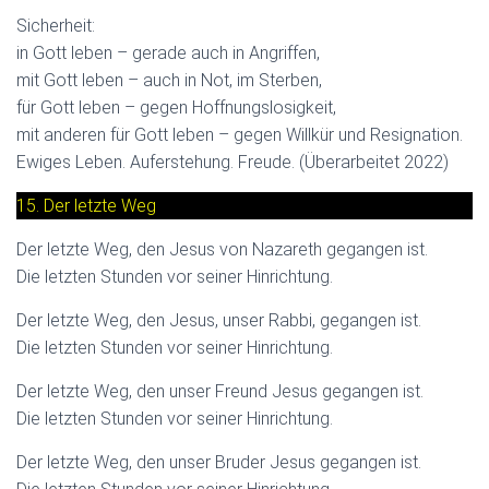
Sicherheit:
in Gott leben – gerade auch in Angriffen,
mit Gott leben – auch in Not, im Sterben,
für Gott leben – gegen Hoffnungslosigkeit,
mit anderen für Gott leben – gegen Willkür und Resignation.
Ewiges Leben. Auferstehung. Freude. (Überarbeitet 2022)
15. Der letzte Weg
Der letzte Weg, den Jesus von Nazareth gegangen ist.
Die letzten Stunden vor seiner Hinrichtung.
Der letzte Weg, den Jesus, unser Rabbi, gegangen ist.
Die letzten Stunden vor seiner Hinrichtung.
Der letzte Weg, den unser Freund Jesus gegangen ist.
Die letzten Stunden vor seiner Hinrichtung.
Der letzte Weg, den unser Bruder Jesus gegangen ist.