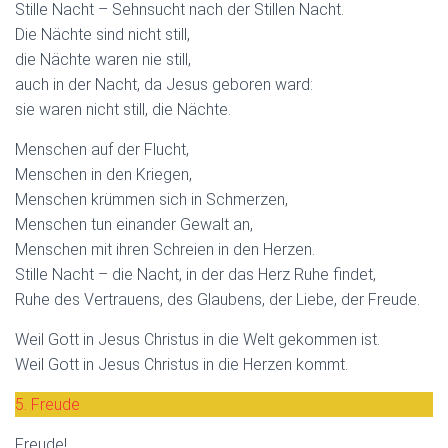
Stille Nacht – Sehnsucht nach der Stillen Nacht.
Die Nächte sind nicht still,
die Nächte waren nie still,
auch in der Nacht, da Jesus geboren ward:
sie waren nicht still, die Nächte.
Menschen auf der Flucht,
Menschen in den Kriegen,
Menschen krümmen sich in Schmerzen,
Menschen tun einander Gewalt an,
Menschen mit ihren Schreien in den Herzen.
Stille Nacht – die Nacht, in der das Herz Ruhe findet,
Ruhe des Vertrauens, des Glaubens, der Liebe, der Freude.
Weil Gott in Jesus Christus in die Welt gekommen ist.
Weil Gott in Jesus Christus in die Herzen kommt.
5. Freude
Freude!