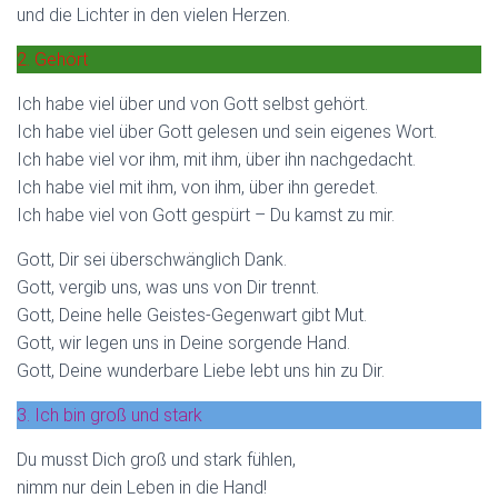
und die Lichter in den vielen Herzen.
2. Gehört
Ich habe viel über und von Gott selbst gehört.
Ich habe viel über Gott gelesen und sein eigenes Wort.
Ich habe viel vor ihm, mit ihm, über ihn nachgedacht.
Ich habe viel mit ihm, von ihm, über ihn geredet.
Ich habe viel von Gott gespürt – Du kamst zu mir.
Gott, Dir sei überschwänglich Dank.
Gott, vergib uns, was uns von Dir trennt.
Gott, Deine helle Geistes-Gegenwart gibt Mut.
Gott, wir legen uns in Deine sorgende Hand.
Gott, Deine wunderbare Liebe lebt uns hin zu Dir.
3. Ich bin groß und stark
Du musst Dich groß und stark fühlen,
nimm nur dein Leben in die Hand!