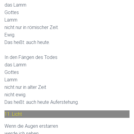
das Lamm
Gottes
Lamm
nicht nur in römischer Zeit.
Ewig.
Das heißt: auch heute.
In den Fängen des Todes
das Lamm
Gottes
Lamm
nicht nur in alter Zeit
nicht ewig.
Das heißt: auch heute Auferstehung.
11. Licht
Wenn die Augen erstarren
werde ich sehen.