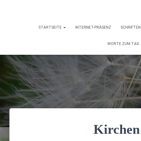
STARTSEITE
INTERNET-PRÄSENZ
SCHRIFTE
WORTE ZUM TAG
Kirchen