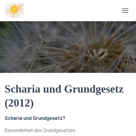
NAVIG
Scharia und Grundgesetz
(2012)
Scharia und Grundgesetz?
Besonderheit des Grundgesetzes