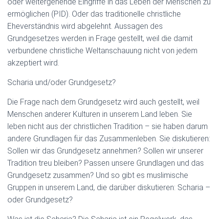
oder weitergehende Eingriffe in das Leben der Menschen zu
ermöglichen (PID). Oder das traditionelle christliche
Eheverständnis wird abgelehnt. Aussagen des
Grundgesetzes werden in Frage gestellt, weil die damit
verbundene christliche Weltanschauung nicht von jedem
akzeptiert wird.
Scharia und/oder Grundgesetz?
Die Frage nach dem Grundgesetz wird auch gestellt, weil
Menschen anderer Kulturen in unserem Land leben. Sie
leben nicht aus der christlichen Tradition – sie haben darum
andere Grundlagen für das Zusammenleben. Sie diskutieren:
Sollen wir das Grundgesetz annehmen? Sollen wir unserer
Tradition treu bleiben? Passen unsere Grundlagen und das
Grundgesetz zusammen? Und so gibt es muslimische
Gruppen in unserem Land, die darüber diskutieren: Scharia –
oder Grundgesetz?