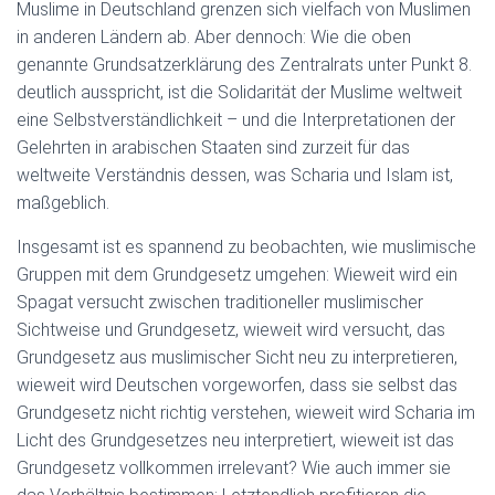
Muslime in Deutschland grenzen sich vielfach von Muslimen
in anderen Ländern ab. Aber dennoch: Wie die oben
genannte Grundsatzerklärung des Zentralrats unter Punkt 8.
deutlich ausspricht, ist die Solidarität der Muslime weltweit
eine Selbstverständlichkeit – und die Interpretationen der
Gelehrten in arabischen Staaten sind zurzeit für das
weltweite Verständnis dessen, was Scharia und Islam ist,
maßgeblich.
Insgesamt ist es spannend zu beobachten, wie muslimische
Gruppen mit dem Grundgesetz umgehen: Wieweit wird ein
Spagat versucht zwischen traditioneller muslimischer
Sichtweise und Grundgesetz, wieweit wird versucht, das
Grundgesetz aus muslimischer Sicht neu zu interpretieren,
wieweit wird Deutschen vorgeworfen, dass sie selbst das
Grundgesetz nicht richtig verstehen, wieweit wird Scharia im
Licht des Grundgesetzes neu interpretiert, wieweit ist das
Grundgesetz vollkommen irrelevant? Wie auch immer sie