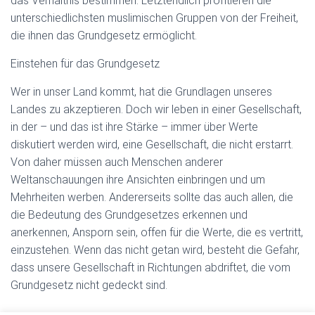
das Verhältnis bestimmen: Letztendlich profitieren die
unterschiedlichsten muslimischen Gruppen von der Freiheit,
die ihnen das Grundgesetz ermöglicht.
Einstehen für das Grundgesetz
Wer in unser Land kommt, hat die Grundlagen unseres
Landes zu akzeptieren. Doch wir leben in einer Gesellschaft,
in der – und das ist ihre Stärke – immer über Werte
diskutiert werden wird, eine Gesellschaft, die nicht erstarrt.
Von daher müssen auch Menschen anderer
Weltanschauungen ihre Ansichten einbringen und um
Mehrheiten werben. Andererseits sollte das auch allen, die
die Bedeutung des Grundgesetzes erkennen und
anerkennen, Ansporn sein, offen für die Werte, die es vertritt,
einzustehen. Wenn das nicht getan wird, besteht die Gefahr,
dass unsere Gesellschaft in Richtungen abdriftet, die vom
Grundgesetz nicht gedeckt sind.