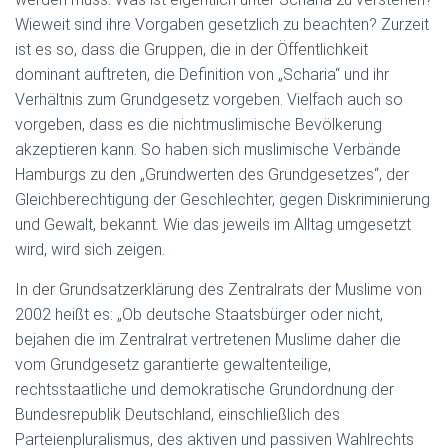
Wieweit sind ihre Vorgaben gesetzlich zu beachten? Zurzeit
ist es so, dass die Gruppen, die in der Öffentlichkeit
dominant auftreten, die Definition von „Scharia“ und ihr
Verhältnis zum Grundgesetz vorgeben. Vielfach auch so
vorgeben, dass es die nichtmuslimische Bevölkerung
akzeptieren kann. So haben sich muslimische Verbände
Hamburgs zu den „Grundwerten des Grundgesetzes“, der
Gleichberechtigung der Geschlechter, gegen Diskriminierung
und Gewalt, bekannt. Wie das jeweils im Alltag umgesetzt
wird, wird sich zeigen.
In der Grundsatzerklärung des Zentralrats der Muslime von
2002 heißt es: „Ob deutsche Staatsbürger oder nicht,
bejahen die im Zentralrat vertretenen Muslime daher die
vom Grundgesetz garantierte gewaltenteilige,
rechtsstaatliche und demokratische Grundordnung der
Bundesrepublik Deutschland, einschließlich des
Parteienpluralismus, des aktiven und passiven Wahlrechts