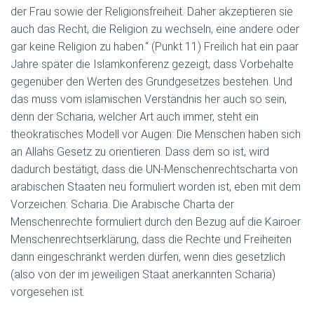
der Frau sowie der Religionsfreiheit. Daher akzeptieren sie
auch das Recht, die Religion zu wechseln, eine andere oder
gar keine Religion zu haben.“ (Punkt 11) Freilich hat ein paar
Jahre später die Islamkonferenz gezeigt, dass Vorbehalte
gegenüber den Werten des Grundgesetzes bestehen. Und
das muss vom islamischen Verständnis her auch so sein,
denn der Scharia, welcher Art auch immer, steht ein
theokratisches Modell vor Augen: Die Menschen haben sich
an Allahs Gesetz zu orientieren. Dass dem so ist, wird
dadurch bestätigt, dass die UN-Menschenrechtscharta von
arabischen Staaten neu formuliert worden ist, eben mit dem
Vorzeichen: Scharia. Die Arabische Charta der
Menschenrechte formuliert durch den Bezug auf die Kairoer
Menschenrechtserklärung, dass die Rechte und Freiheiten
dann eingeschränkt werden dürfen, wenn dies gesetzlich
(also von der im jeweiligen Staat anerkannten Scharia)
vorgesehen ist.