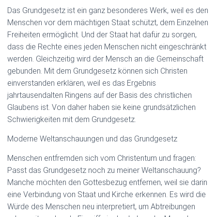
Das Grundgesetz ist ein ganz besonderes Werk, weil es den
Menschen vor dem mächtigen Staat schützt, dem Einzelnen
Freiheiten ermöglicht. Und der Staat hat dafür zu sorgen,
dass die Rechte eines jeden Menschen nicht eingeschränkt
werden. Gleichzeitig wird der Mensch an die Gemeinschaft
gebunden. Mit dem Grundgesetz können sich Christen
einverstanden erklären, weil es das Ergebnis
jahrtausendalten Ringens auf der Basis des christlichen
Glaubens ist. Von daher haben sie keine grundsätzlichen
Schwierigkeiten mit dem Grundgesetz.
Moderne Weltanschauungen und das Grundgesetz
Menschen entfremden sich vom Christentum und fragen:
Passt das Grundgesetz noch zu meiner Weltanschauung?
Manche möchten den Gottesbezug entfernen, weil sie darin
eine Verbindung von Staat und Kirche erkennen. Es wird die
Würde des Menschen neu interpretiert, um Abtreibungen