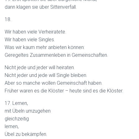
dann klagen sie über Sittenverfall.
18.
Wir haben viele Verheiratete.
Wir haben viele Singles.
Was wir kaum mehr anbieten können:
Geregeltes Zusammenleben in Gemeinschaften.
Nicht jede und jeder will heiraten.
Nicht jeder und jede will Single bleiben.
Aber so manche wollen Gemeinschaft haben.
Früher waren es die Klöster – heute sind es die Klöster.
17. Lernen,
mit Übeln umzugehen
gleichzeitig
lernen,
Übel zu bekämpfen.