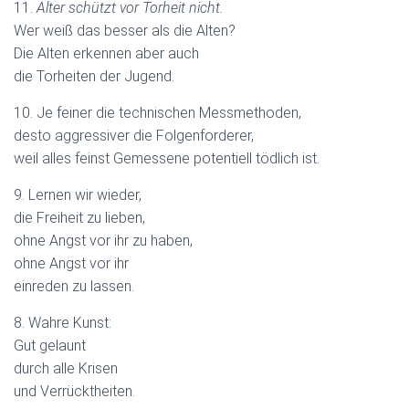
11.
Alter schützt vor Torheit nicht.
Wer weiß das besser als die Alten?
Die Alten erkennen aber auch
die Torheiten der Jugend.
10. Je feiner die technischen Messmethoden,
desto aggressiver die Folgenforderer,
weil alles feinst Gemessene potentiell tödlich ist.
9. Lernen wir wieder,
die Freiheit zu lieben,
ohne Angst vor ihr zu haben,
ohne Angst vor ihr
einreden zu lassen.
8. Wahre Kunst:
Gut gelaunt
durch alle Krisen
und Verrücktheiten.