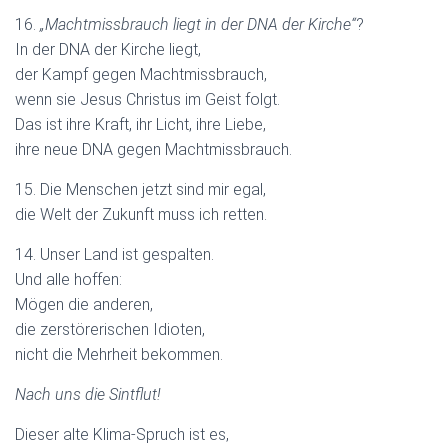
16.
„Machtmissbrauch liegt in der DNA der Kirche“
?
In der DNA der Kirche liegt,
der Kampf gegen Machtmissbrauch,
wenn sie Jesus Christus im Geist folgt.
Das ist ihre Kraft, ihr Licht, ihre Liebe,
ihre neue DNA gegen Machtmissbrauch.
15. Die Menschen jetzt sind mir egal,
die Welt der Zukunft muss ich retten.
14. Unser Land ist gespalten.
Und alle hoffen:
Mögen die anderen,
die zerstörerischen Idioten,
nicht die Mehrheit bekommen.
Nach uns die Sintflut!
Dieser alte Klima-Spruch ist es,