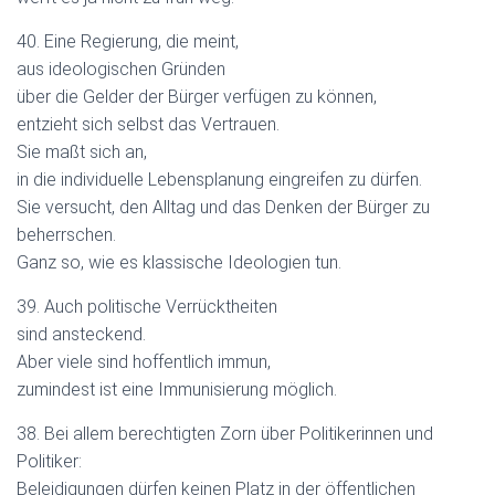
40. Eine Regierung, die meint,
aus ideologischen Gründen
über die Gelder der Bürger verfügen zu können,
entzieht sich selbst das Vertrauen.
Sie maßt sich an,
in die individuelle Lebensplanung eingreifen zu dürfen.
Sie versucht, den Alltag und das Denken der Bürger zu
beherrschen.
Ganz so, wie es klassische Ideologien tun.
39. Auch politische Verrücktheiten
sind ansteckend.
Aber viele sind hoffentlich immun,
zumindest ist eine Immunisierung möglich.
38. Bei allem berechtigten Zorn über Politikerinnen und
Politiker:
Beleidigungen dürfen keinen Platz in der öffentlichen