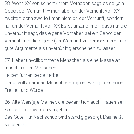
28. Wenn XY von seinem/ihrem Vorhaben sagt, es sei „ein
Gebot der Vernunft“ – man aber an der Vernunft von XY
zweifelt, dann zweifelt man nicht an der Vernunft, sondern
nur an der Vernunft von XY. Es ist anzunehmen, dass nur die
Unvernunft sagt, das eigene Vorhaben sei ein Gebot der
Vernunft, um die eigene (Un-)Vernunft zu demonstrieren und
gute Argumente als unvernünftig erscheinen zu lassen.
27. Lieber unvollkommene Menschen als eine Masse an
maschinierten Menschen.
Leiden führen beide herbei.
Der unvollkommene Mensch ermöglicht wenigstens noch
Freiheit und Würde.
26. Alte Weis(s)e Männer, die bekanntlich auch Frauen sein
können – sie werden vergehen.
Das Gute: Für Nachschub wird ständig gesorgt. Das heißt:
sie bleiben.