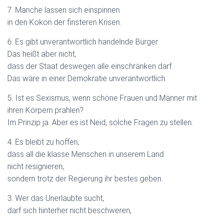
7. Manche lassen sich einspinnen
in den Kokon der finsteren Krisen.
6. Es gibt unverantwortlich handelnde Bürger.
Das heißt aber nicht,
dass der Staat deswegen alle einschränken darf.
Das wäre in einer Demokratie unverantwortlich.
5. Ist es Sexismus, wenn schöne Frauen und Männer mit
ihren Körpern prahlen?
Im Prinzip ja. Aber es ist Neid, solche Fragen zu stellen.
4. Es bleibt zu hoffen,
dass all die klasse Menschen in unserem Land
nicht resignieren,
sondern trotz der Regierung ihr bestes geben.
3. Wer das Unerlaubte sucht,
darf sich hinterher nicht beschweren,