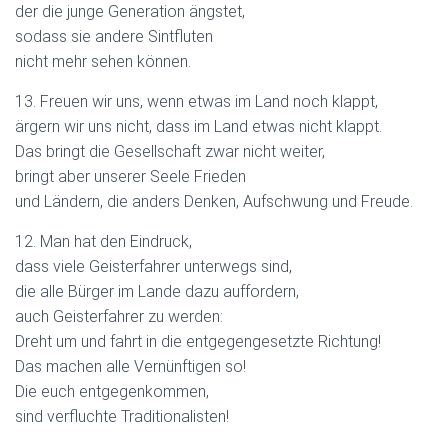
der die junge Generation ängstet,
sodass sie andere Sintfluten
nicht mehr sehen können.
13. Freuen wir uns, wenn etwas im Land noch klappt,
ärgern wir uns nicht, dass im Land etwas nicht klappt.
Das bringt die Gesellschaft zwar nicht weiter,
bringt aber unserer Seele Frieden
und Ländern, die anders Denken, Aufschwung und Freude.
12. Man hat den Eindruck,
dass viele Geisterfahrer unterwegs sind,
die alle Bürger im Lande dazu auffordern,
auch Geisterfahrer zu werden:
Dreht um und fahrt in die entgegengesetzte Richtung!
Das machen alle Vernünftigen so!
Die euch entgegenkommen,
sind verfluchte Traditionalisten!