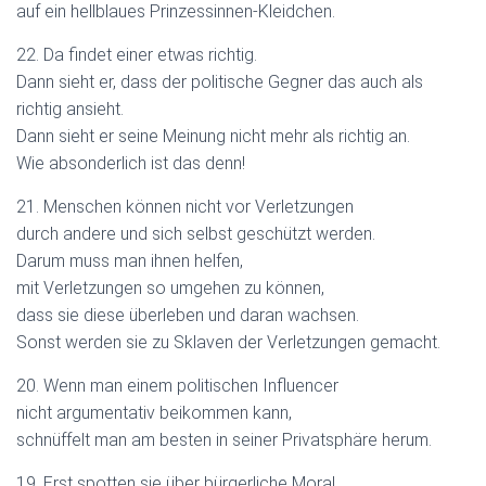
auf ein hellblaues Prinzessinnen-Kleidchen.
22. Da findet einer etwas richtig.
Dann sieht er, dass der politische Gegner das auch als
richtig ansieht.
Dann sieht er seine Meinung nicht mehr als richtig an.
Wie absonderlich ist das denn!
21. Menschen können nicht vor Verletzungen
durch andere und sich selbst geschützt werden.
Darum muss man ihnen helfen,
mit Verletzungen so umgehen zu können,
dass sie diese überleben und daran wachsen.
Sonst werden sie zu Sklaven der Verletzungen gemacht.
20. Wenn man einem politischen Influencer
nicht argumentativ beikommen kann,
schnüffelt man am besten in seiner Privatsphäre herum.
19. Erst spotten sie über bürgerliche Moral,