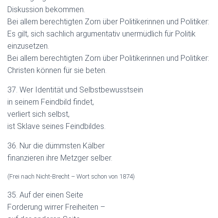
Diskussion bekommen.
Bei allem berechtigten Zorn über Politikerinnen und Politiker:
Es gilt, sich sachlich argumentativ unermüdlich für Politik
einzusetzen.
Bei allem berechtigten Zorn über Politikerinnen und Politiker:
Christen können für sie beten.
37. Wer Identität und Selbstbewusstsein
in seinem Feindbild findet,
verliert sich selbst,
ist Sklave seines Feindbildes.
36. Nur die dümmsten Kälber
finanzieren ihre Metzger selber.
(Frei nach Nicht-Brecht – Wort schon von 1874)
35. Auf der einen Seite
Forderung wirrer Freiheiten –