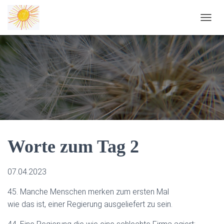
NAVIG
Worte zum Tag 2
07.04.2023
45. Manche Menschen merken zum ersten Mal
wie das ist, einer Regierung ausgeliefert zu sein.