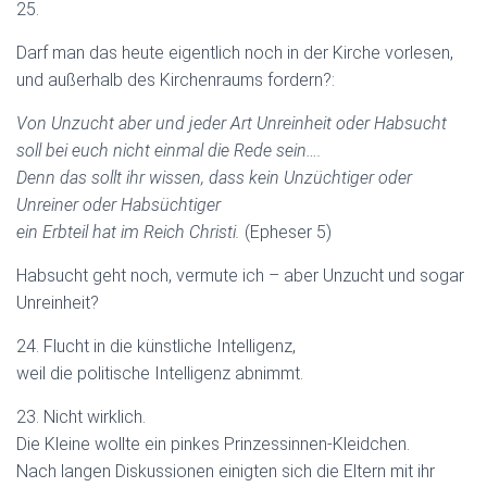
25.
Darf man das heute eigentlich noch in der Kirche vorlesen,
und außerhalb des Kirchenraums fordern?:
Von Unzucht aber und jeder Art Unreinheit oder Habsucht
soll bei euch nicht einmal die Rede sein….
Denn das sollt ihr wissen, dass kein Unzüchtiger oder
Unreiner oder Habsüchtiger
ein Erbteil hat im Reich Christi.
(Epheser 5)
Habsucht geht noch, vermute ich – aber Unzucht und sogar
Unreinheit?
24. Flucht in die künstliche Intelligenz,
weil die politische Intelligenz abnimmt.
23. Nicht wirklich.
Die Kleine wollte ein pinkes Prinzessinnen-Kleidchen.
Nach langen Diskussionen einigten sich die Eltern mit ihr