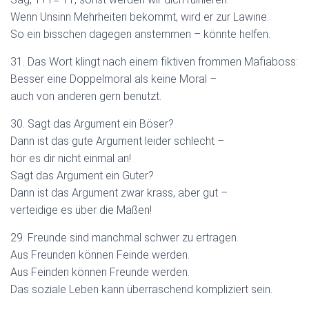
Wenn Unsinn Mehrheiten bekommt, wird er zur Lawine.
So ein bisschen dagegen anstemmen – könnte helfen.
31. Das Wort klingt nach einem fiktiven frommen Mafiaboss:
Besser eine Doppelmoral als keine Moral –
auch von anderen gern benutzt.
30. Sagt das Argument ein Böser?
Dann ist das gute Argument leider schlecht –
hör es dir nicht einmal an!
Sagt das Argument ein Guter?
Dann ist das Argument zwar krass, aber gut –
verteidige es über die Maßen!
29. Freunde sind manchmal schwer zu ertragen.
Aus Freunden können Feinde werden.
Aus Feinden können Freunde werden.
Das soziale Leben kann überraschend kompliziert sein.