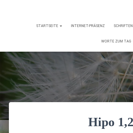
STARTSEITE
INTERNET-PRÄSENZ
SCHRIFTE
WORTE ZUM TAG
Hipo 1,2