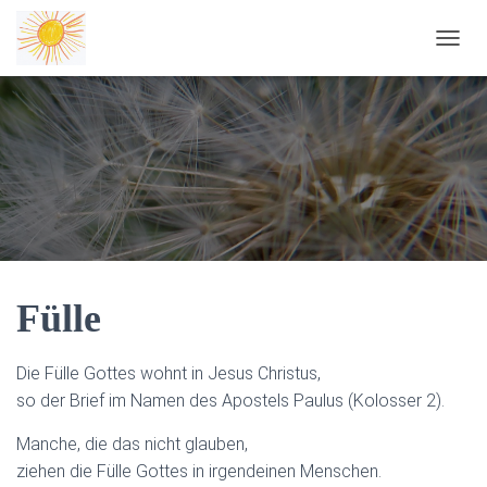
NAVIG
Fülle
Die Fülle Gottes wohnt in Jesus Christus,
so der Brief im Namen des Apostels Paulus (Kolosser 2).
Manche, die das nicht glauben,
ziehen die Fülle Gottes in irgendeinen Menschen.