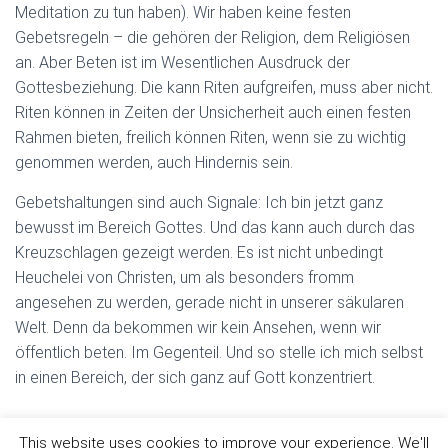
Meditation zu tun haben). Wir haben keine festen
Gebetsregeln – die gehören der Religion, dem Religiösen
an. Aber Beten ist im Wesentlichen Ausdruck der
Gottesbeziehung. Die kann Riten aufgreifen, muss aber nicht.
Riten können in Zeiten der Unsicherheit auch einen festen
Rahmen bieten, freilich können Riten, wenn sie zu wichtig
genommen werden, auch Hindernis sein.
Gebetshaltungen sind auch Signale: Ich bin jetzt ganz
bewusst im Bereich Gottes. Und das kann auch durch das
Kreuzschlagen gezeigt werden. Es ist nicht unbedingt
Heuchelei von Christen, um als besonders fromm
angesehen zu werden, gerade nicht in unserer säkularen
Welt. Denn da bekommen wir kein Ansehen, wenn wir
öffentlich beten. Im Gegenteil. Und so stelle ich mich selbst
in einen Bereich, der sich ganz auf Gott konzentriert.
This website uses cookies to improve your experience. We'll