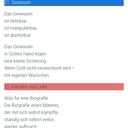
21. Gewissen
Das Gewissen
ist dehnbar,
ist manipulierbar,
ist überlistbar.
Das Gewissen
in Gottes Hand legen:
eine kleine Sicherung.
Wenn Gott nicht verwechselt wird –
mit eigenen Wünschen.
22. Kamillus von Lellis
Was für eine Biografie.
Die Biografie eines Mannes,
der mit sich selbst kämpfte,
ständig sich selbst verlor,
wieder aufbrach,