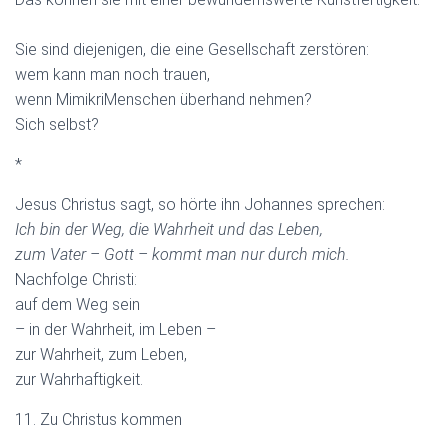
Sie sind diejenigen, die eine Gesellschaft zerstören:
wem kann man noch trauen,
wenn MimikriMenschen überhand nehmen?
Sich selbst?
*
Jesus Christus sagt, so hörte ihn Johannes sprechen:
Ich bin der Weg, die Wahrheit und das Leben,
zum Vater – Gott – kommt man nur durch mich.
Nachfolge Christi:
auf dem Weg sein
– in der Wahrheit, im Leben –
zur Wahrheit, zum Leben,
zur Wahrhaftigkeit.
11. Zu Christus kommen