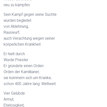
neu zu kämpfen.
Sein Kampf gegen seine Süchte
wurden begleitet
von Ablehnung,
Rauswurf,
auch Verachtung wegen seiner
körperlichen Krankheit.
Er hielt durch.
Wurde Priester.
Er gründete einen Orden:
Orden der Kamillianer,
sie kümmern sich um Kranke,
schon 400 Jahre lang. Weltweit.
Vier Gelübde:
Armut,
Ehelosigkeit,