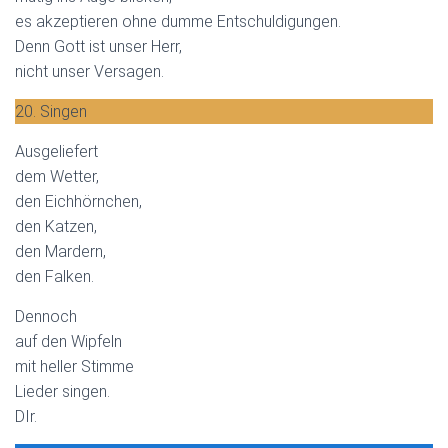
es akzeptieren ohne dumme Entschuldigungen.
Denn Gott ist unser Herr,
nicht unser Versagen.
20. Singen
Ausgeliefert
dem Wetter,
den Eichhörnchen,
den Katzen,
den Mardern,
den Falken.
Dennoch
auf den Wipfeln
mit heller Stimme
Lieder singen.
DIr.