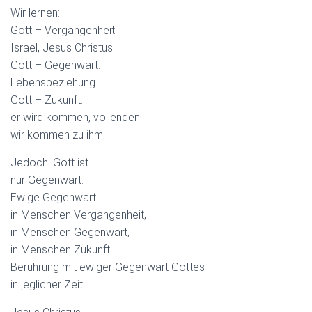
Wir lernen:
Gott – Vergangenheit:
Israel, Jesus Christus.
Gott – Gegenwart:
Lebensbeziehung.
Gott – Zukunft:
er wird kommen, vollenden
wir kommen zu ihm.
Jedoch: Gott ist
nur Gegenwart.
Ewige Gegenwart
in Menschen Vergangenheit,
in Menschen Gegenwart,
in Menschen Zukunft.
Berührung mit ewiger Gegenwart Gottes
in jeglicher Zeit.