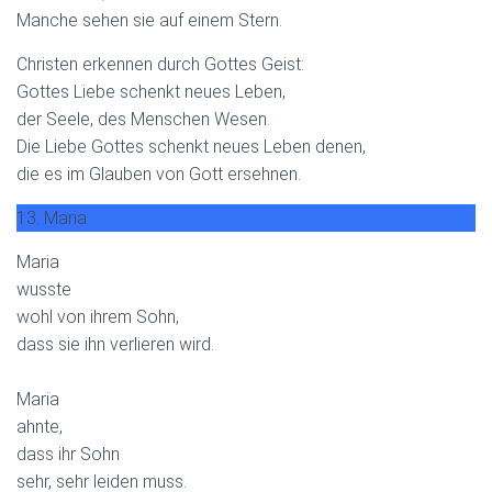
Manche sehen sie auf einem Stern.
Christen erkennen durch Gottes Geist:
Gottes Liebe schenkt neues Leben,
der Seele, des Menschen Wesen.
Die Liebe Gottes schenkt neues Leben denen,
die es im Glauben von Gott ersehnen.
13. Maria
Maria
wusste
wohl von ihrem Sohn,
dass sie ihn verlieren wird.
Maria
ahnte,
dass ihr Sohn
sehr, sehr leiden muss.