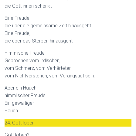
die Gott ihnen schenkt.
Eine Freude,
die über die gemeinsame Zeit hinausgeht.
Eine Freude,
die über das Sterben hinausgeht.
Himmlische Freude.
Gebrochen vom Irdischen,
vom Schmerz, vom Verhärteten,
vom Nichtverstehen, vom Verängstigt sein.
Aber ein Hauch:
himmlischer Freude.
Ein gewaltiger
Hauch.
24. Gott loben
Gott loben?