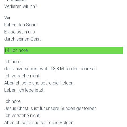
Verlieren wir ihn?
Wir
haben den Sohn:
ER selbst in uns
durch seinen Geist.
14. Ich höre
Ich höre,
das Universum ist wohl 13,8 Milliarden Jahre alt.
Ich verstehe nicht.
Aber ich sehe und spüre die Folgen:
Leben, ich lebe jetzt.
Ich höre,
Jesus Christus ist für unsere Sünden gestorben.
Ich verstehe nicht.
Aber ich sehe und spüre die Folgen: