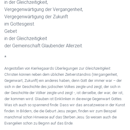
in der Gleichzeitigkeit,
Vergegenwärtigung der Vergangenheit,
Vergegenwärtigung der Zukunft
im Gottesgeist.
Gebet
in der Gleichzeitigkeit
der Gemeinschaft Glaubender Allerzeit.
*
Angestoßen von Kierkegaards Überlegungen zur
Gleichzeitigkeit
.
Christen können neben dem üblichen Zeitverständnis (Vergangenheit,
Gegenwart, Zukunft) ein anderes haben, denn Gott der immer war – der
sich in der Geschichte des jüdischen Volkes zeigte und zeigt, der sich in
der Geschichte der Völker zeigte und zeigt -, ist derselbe, der war, der ist,
der kommen wird. Glauben ist Einklinken in die ewige Gegenwart Gottes.
Was ich auch so spannend finde: Dass wir das ansatzweise in der Kunst
finden. In Bildern, die die Geburt Jesu zeigen, finden wir zum Beispiel
manchmal schon Hinweise auf das Sterben Jesu. So weisen auch die
Evangelien schon zu Beginn auf das Ende.