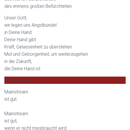
des immens großen Befürchteten.
Unser Gott,
wir legen uns Angstbündel
in Deine Hand.
Deine Hand gibt
Kraft, Gelassenheit zu überstehen
Mut und Geborgenheit, um weiterzugehen
in die Zukunft,
die Deine Hand ist.
4. Mainstream
Mainstream
ist gut.
Mainstream
ist gut,
wenn er nicht missbraucht wird.