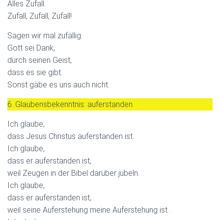
Alles Zufall.
Zufall, Zufall, Zufall!
Sagen wir mal zufällig:
Gott sei Dank,
durch seinen Geist,
dass es sie gibt.
Sonst gäbe es uns auch nicht.
6. Glaubensbekenntnis: auferstanden
Ich glaube,
dass Jesus Christus auferstanden ist.
Ich glaube,
dass er auferstanden ist,
weil Zeugen in der Bibel darüber jubeln.
Ich glaube,
dass er auferstanden ist,
weil seine Auferstehung meine Auferstehung ist.