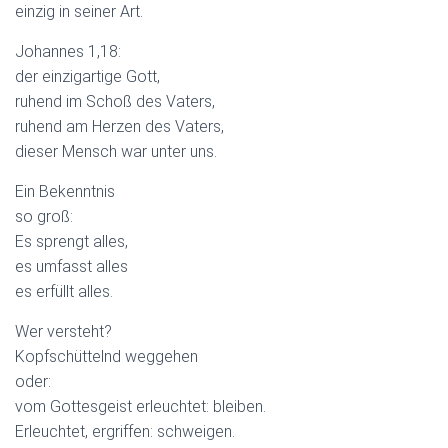
einzig in seiner Art.
Johannes 1,18:
der einzigartige Gott,
ruhend im Schoß des Vaters,
ruhend am Herzen des Vaters,
dieser Mensch war unter uns.
Ein Bekenntnis
so groß:
Es sprengt alles,
es umfasst alles
es erfüllt alles.
Wer versteht?
Kopfschüttelnd weggehen
oder:
vom Gottesgeist erleuchtet: bleiben.
Erleuchtet, ergriffen: schweigen.