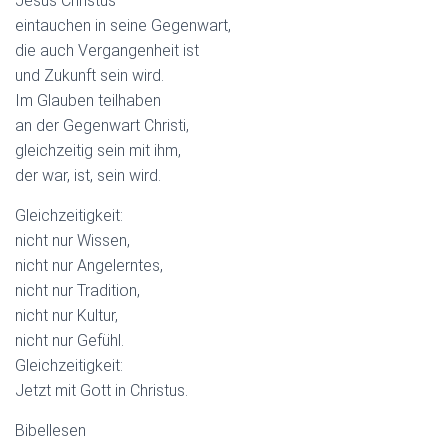
Jesus Christus
eintauchen in seine Gegenwart,
die auch Vergangenheit ist
und Zukunft sein wird.
Im Glauben teilhaben
an der Gegenwart Christi,
gleichzeitig sein mit ihm,
der war, ist, sein wird.
Gleichzeitigkeit:
nicht nur Wissen,
nicht nur Angelerntes,
nicht nur Tradition,
nicht nur Kultur,
nicht nur Gefühl.
Gleichzeitigkeit:
Jetzt mit Gott in Christus.
Bibellesen