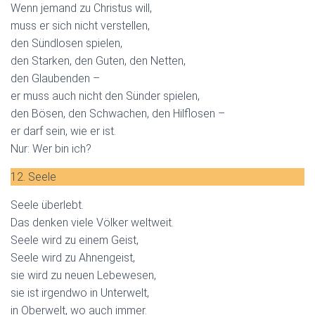
Wenn jemand zu Christus will,
muss er sich nicht verstellen,
den Sündlosen spielen,
den Starken, den Guten, den Netten,
den Glaubenden –
er muss auch nicht den Sünder spielen,
den Bösen, den Schwachen, den Hilflosen –
er darf sein, wie er ist.
Nur: Wer bin ich?
12. Seele
Seele überlebt.
Das denken viele Völker weltweit.
Seele wird zu einem Geist,
Seele wird zu Ahnengeist,
sie wird zu neuen Lebewesen,
sie ist irgendwo in Unterwelt,
in Oberwelt, wo auch immer.