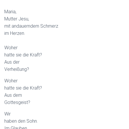
Maria,
Mutter Jesu,
mit andauerndem Schmerz
im Herzen.
Woher
hatte sie die Kraft?
Aus der
Verheißung?
Woher
hatte sie die Kraft?
Aus dem
Gottesgeist?
Wir
haben den Sohn.
Im Glauben.