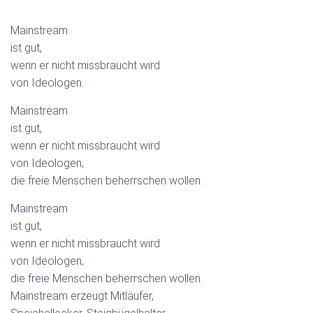
Mainstream
ist gut,
wenn er nicht missbraucht wird
von Ideologen.
Mainstream
ist gut,
wenn er nicht missbraucht wird
von Ideologen,
die freie Menschen beherrschen wollen.
Mainstream
ist gut,
wenn er nicht missbraucht wird
von Ideologen,
die freie Menschen beherrschen wollen.
Mainstream erzeugt Mitläufer,