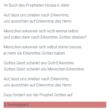
Im Buch des Propheten Hosea 6 steht:
Auf, lasst uns streben nach Erkenntnis,
uns ausrichten auf Erkenntnis des Herrn.
Menschen erkennen sich nicht einmal selbst
und sollen dann nach Erkenntnis Gottes streben?
Menschen erkennen sich selbst immer besser,
je mehr sie Erkenntnis Gottes haben.
Gottes Geist schenkt uns Gott-Erkenntnis.
Gottes Geist schenkt uns Menschen-Erkenntnis.
Auf, lasst uns streben nach Erkenntnis,
uns ausrichten auf Erkenntnis des Herrn.
Dazu fordert uns der Prophet Gottes auf.
2. Kierkegaard