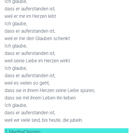
Ich glaube,
dass er auferstanden ist,
weil er mir im Herzen lebt.
Ich glaube,
dass er auferstanden ist,
weil er mir den Glauben schenkt.
Ich glaube,
dass er auferstanden ist,
weil seine Liebe im Herzen wirkt.
Ich glaube,
dass er auferstanden ist,
weil es vielen so geht,
dass sie in ihrem Herzen seine Liebe spüren,
dass sie mit ihrem Leben ihn lieben.
Ich glaube,
dass er auferstanden ist,
weil wir viele sind, bis heute, die jubeln.
7. MarthaChristen