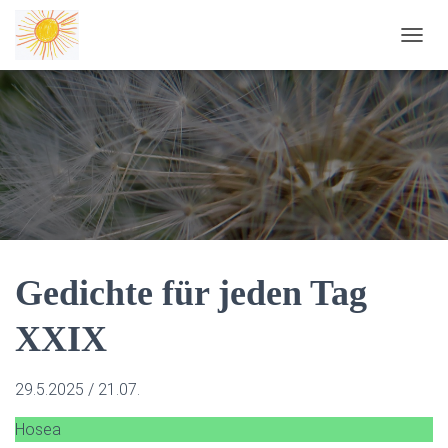
NAVIG
Gedichte für jeden Tag
XXIX
29.5.2025 / 21.07.
Hosea