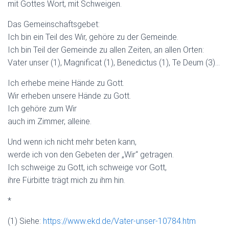
mit Gottes Wort, mit Schweigen.
Das Gemeinschaftsgebet:
Ich bin ein Teil des Wir, gehöre zu der Gemeinde.
Ich bin Teil der Gemeinde zu allen Zeiten, an allen Orten:
Vater unser (1), Magnificat (1), Benedictus (1), Te Deum (3)…
Ich erhebe meine Hände zu Gott.
Wir erheben unsere Hände zu Gott.
Ich gehöre zum Wir
auch im Zimmer, alleine.
Und wenn ich nicht mehr beten kann,
werde ich von den Gebeten der „Wir“ getragen.
Ich schweige zu Gott, ich schweige vor Gott,
ihre Fürbitte trägt mich zu ihm hin.
*
(1) Siehe:
https://www.ekd.de/Vater-unser-10784.htm