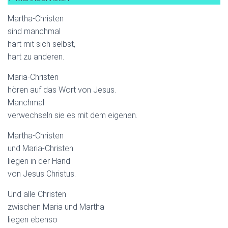
Martha-Christen
sind manchmal
hart mit sich selbst,
hart zu anderen.
Maria-Christen
hören auf das Wort von Jesus.
Manchmal
verwechseln sie es mit dem eigenen.
Martha-Christen
und Maria-Christen
liegen in der Hand
von Jesus Christus.
Und alle Christen
zwischen Maria und Martha
liegen ebenso