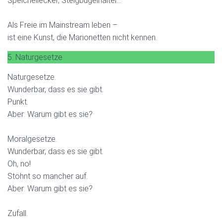
Speichellecker, Steigbügelhalter…
Als Freie im Mainstream leben –
ist eine Kunst, die Marionetten nicht kennen.
5. Naturgesetze
Naturgesetze.
Wunderbar, dass es sie gibt.
Punkt.
Aber: Warum gibt es sie?
Moralgesetze.
Wunderbar, dass es sie gibt.
Oh, no!
Stöhnt so mancher auf.
Aber: Warum gibt es sie?
Zufall.