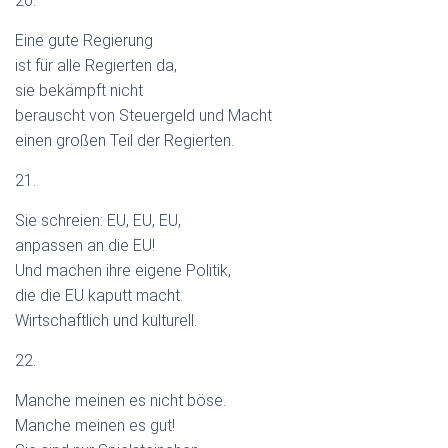
20.
Eine gute Regierung
ist für alle Regierten da,
sie bekämpft nicht
berauscht von Steuergeld und Macht
einen großen Teil der Regierten.
21.
Sie schreien: EU, EU, EU,
anpassen an die EU!
Und machen ihre eigene Politik,
die die EU kaputt macht.
Wirtschaftlich und kulturell.
22.
Manche meinen es nicht böse.
Manche meinen es gut!