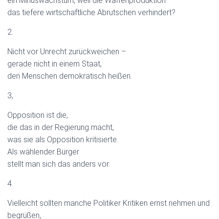
ein Minuswachstum, weil die Waffenproduktion
das tiefere wirtschaftliche Abrutschen verhindert?
2.
Nicht vor Unrecht zurückweichen –
gerade nicht in einem Staat,
den Menschen demokratisch heißen.
3,
Opposition ist die,
die das in der Regierung macht,
was sie als Opposition kritisierte.
Als wählender Bürger
stellt man sich das anders vor.
4.
Vielleicht sollten manche Politiker Kritiken ernst nehmen und
begrüßen,