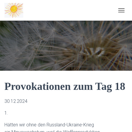
NAVIG
Provokationen zum Tag 18
30.12.2024
1.
Hätten wir ohne den Russland-Ukraine-Krieg