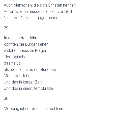
Auch Menschen, die sich Christen nennen.
Verantworten müssen sie sich vor Gott.
Nicht vor Gesinnungsgenossen.
29.
In den letzten Jahren
konnten die Bürger sehen,
welche massiven Folgen
ideologische
das heißt
als rücksichtslos empfundene
Machtpolitik hat.
Und das in kurzer Zeit.
Und das in einer Demokratie.
30.
Mobbing ist schlimm, sehr schlimm.