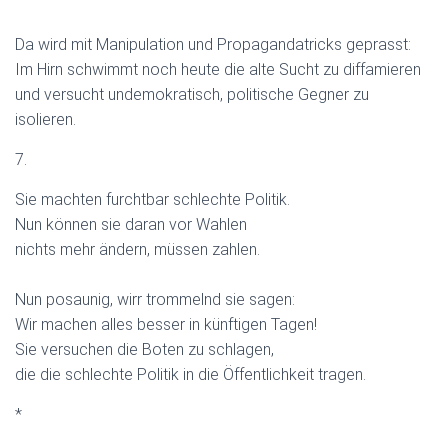
Da wird mit Manipulation und Propagandatricks geprasst:
Im Hirn schwimmt noch heute die alte Sucht zu diffamieren
und versucht undemokratisch, politische Gegner zu
isolieren.
7.
Sie machten furchtbar schlechte Politik.
Nun können sie daran vor Wahlen
nichts mehr ändern, müssen zahlen.
Nun posaunig, wirr trommelnd sie sagen:
Wir machen alles besser in künftigen Tagen!
Sie versuchen die Boten zu schlagen,
die die schlechte Politik in die Öffentlichkeit tragen.
*