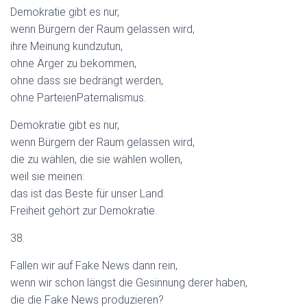
Demokratie gibt es nur,
wenn Bürgern der Raum gelassen wird,
ihre Meinung kundzutun,
ohne Ärger zu bekommen,
ohne dass sie bedrängt werden,
ohne ParteienPaternalismus.
Demokratie gibt es nur,
wenn Bürgern der Raum gelassen wird,
die zu wählen, die sie wählen wollen,
weil sie meinen:
das ist das Beste für unser Land.
Freiheit gehört zur Demokratie.
38.
Fallen wir auf Fake News dann rein,
wenn wir schon längst die Gesinnung derer haben,
die die Fake News produzieren?