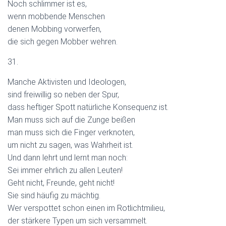
Noch schlimmer ist es,
wenn mobbende Menschen
denen Mobbing vorwerfen,
die sich gegen Mobber wehren.
31.
Manche Aktivisten und Ideologen,
sind freiwillig so neben der Spur,
dass heftiger Spott natürliche Konsequenz ist.
Man muss sich auf die Zunge beißen
man muss sich die Finger verknoten,
um nicht zu sagen, was Wahrheit ist.
Und dann lehrt und lernt man noch:
Sei immer ehrlich zu allen Leuten!
Geht nicht, Freunde, geht nicht!
Sie sind häufig zu mächtig.
Wer verspottet schon einen im Rotlichtmilieu,
der stärkere Typen um sich versammelt.