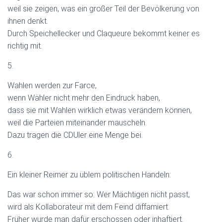
weil sie zeigen, was ein großer Teil der Bevölkerung von
ihnen denkt.
Durch Speichellecker und Claqueure bekommt keiner es
richtig mit.
5.
Wahlen werden zur Farce,
wenn Wähler nicht mehr den Eindruck haben,
dass sie mit Wahlen wirklich etwas verändern können,
weil die Parteien miteinander mauscheln.
Dazu tragen die CDUler eine Menge bei.
6.
Ein kleiner Reimer zu üblem politischen Handeln:
Das war schon immer so: Wer Mächtigen nicht passt,
wird als Kollaborateur mit dem Feind diffamiert.
Früher wurde man dafür erschossen oder inhaftiert.