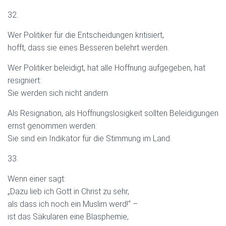
32.
Wer Politiker für die Entscheidungen kritisiert,
hofft, dass sie eines Besseren belehrt werden.
Wer Politiker beleidigt, hat alle Hoffnung aufgegeben, hat
resigniert:
Sie werden sich nicht ändern.
Als Resignation, als Hoffnungslosigkeit sollten Beleidigungen
ernst genommen werden:
Sie sind ein Indikator für die Stimmung im Land.
33.
Wenn einer sagt:
„Dazu lieb ich Gott in Christ zu sehr,
als dass ich noch ein Muslim werd!“ –
ist das Säkularen eine Blasphemie,