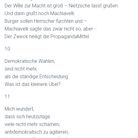
Der Wille zur Macht ist groß – Nietzsche lässt grüßen.
Und dann grüßt noch Machiavelli:
Bürger sollen Herrscher fürchten und –
Machiavelli sagte das zwar nicht so, aber -:
Der Zweck heiligt die PropagandaMittel.
10.
Demokratische Wahlen,
sind nicht mehr,
als die ständige Entscheidung:
Was ist das kleinere Übel?
11.
Mich wundert,
dass sich heutzutage
viele nicht mehr schämen,
antidemokratisch zu agitieren,