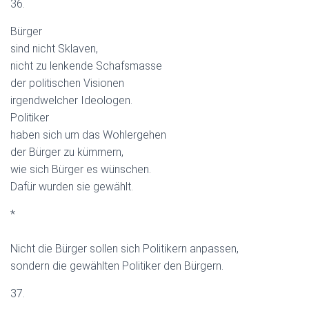
36.
Bürger
sind nicht Sklaven,
nicht zu lenkende Schafsmasse
der politischen Visionen
irgendwelcher Ideologen.
Politiker
haben sich um das Wohlergehen
der Bürger zu kümmern,
wie sich Bürger es wünschen.
Dafür wurden sie gewählt.
*
Nicht die Bürger sollen sich Politikern anpassen,
sondern die gewählten Politiker den Bürgern.
37.