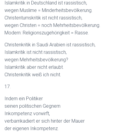
Islamkritik in Deutschland ist rassistisch,
wegen Muslime = Minderheitsbevölkerung.
Christentumskritik ist nicht rassistisch,
wegen Christen = noch Mehrheitsbevölkerung.
Modern: Religionszugehörigkeit = Rasse.
Christenkritik in Saudi Arabien ist rassistisch,
Islamkritik ist nicht rassistisch,
wegen Mehrheitsbevölkerung?
Islamkritik aber nicht erlaubt.
Christenkritik weiß ich nicht.
17.
Indem ein Politiker
seinen politischen Gegnern
Inkompetenz vorwirft,
verbarrikadiert er sich hinter der Mauer
der eigenen Inkompetenz.