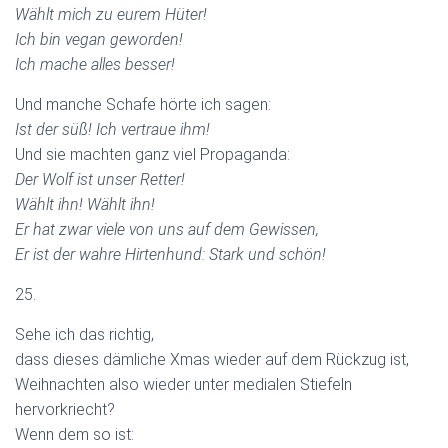
Wählt mich zu eurem Hüter!
Ich bin vegan geworden!
Ich mache alles besser!
Und manche Schafe hörte ich sagen:
Ist der süß! Ich vertraue ihm!
Und sie machten ganz viel Propaganda:
Der Wolf ist unser Retter!
Wählt ihn! Wählt ihn!
Er hat zwar viele von uns auf dem Gewissen,
Er ist der wahre Hirtenhund: Stark und schön!
25.
Sehe ich das richtig,
dass dieses dämliche Xmas wieder auf dem Rückzug ist,
Weihnachten also wieder unter medialen Stiefeln
hervorkriecht?
Wenn dem so ist: