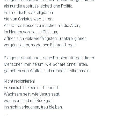
als nur die abstruse, schädliche Politik.
Es sind die Ersatzreligionen,
die von Christus wegführen.
Anstatt es besser zu machen als die Alten,
im Namen von Jesus Christus,
öffnen sich viele vielfältigsten Ersatzreligionen,
vergänglichen, modernen Eintagsfliegen.
Die gesellschaftspolitische Problematik geht tiefer:
Menschen irren herum, wie Schafe ohne Hirten,
getrieben von Wölfen und irrenden Leithammeln.
Nicht resignieren!
Freundlich bleiben und liebend!
Wachsam sein, wie Jesus sagt,
wachsam und mit Rückgrat,
ihn nicht verleugnen, treu bleiben.