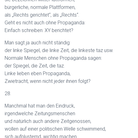
bürgerliche, normale Plattformen,
als „Rechts gerichtet“, als „Rechts“.
Geht es nicht auch ohne Propaganda:
Einfach schreiben: XY berichtet?
Man sagt ja auch nicht ständig:
der linke Spiegel, die linke Zeit, die linkeste taz usw.
Normale Menschen ohne Propaganda sagen:
der Spiegel, die Zeit, die taz.
Linke lieben eben Propaganda,
Zwietracht, wenn nicht jeder ihnen folgt?
28.
Manchmal hat man den Eindruck,
irgendwelche Zeitungsmenschen
und natürlich auch andere Zeitgenossen,
wollen auf einer politischen Welle schwimmend,
sich aufplusternd, wichtig machen.