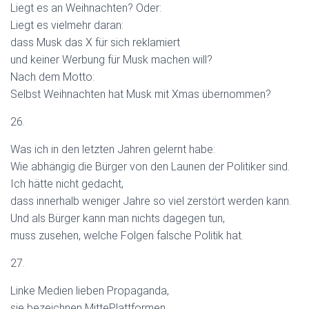
Liegt es an Weihnachten? Oder:
Liegt es vielmehr daran:
dass Musk das X für sich reklamiert
und keiner Werbung für Musk machen will?
Nach dem Motto:
Selbst Weihnachten hat Musk mit Xmas übernommen?
26.
Was ich in den letzten Jahren gelernt habe:
Wie abhängig die Bürger von den Launen der Politiker sind.
Ich hätte nicht gedacht,
dass innerhalb weniger Jahre so viel zerstört werden kann.
Und als Bürger kann man nichts dagegen tun,
muss zusehen, welche Folgen falsche Politik hat.
27.
Linke Medien lieben Propaganda,
sie bezeichnen MittePlattformen,