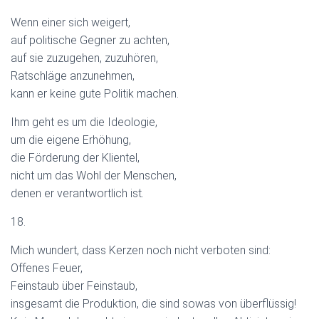
Wenn einer sich weigert,
auf politische Gegner zu achten,
auf sie zuzugehen, zuzuhören,
Ratschläge anzunehmen,
kann er keine gute Politik machen.
Ihm geht es um die Ideologie,
um die eigene Erhöhung,
die Förderung der Klientel,
nicht um das Wohl der Menschen,
denen er verantwortlich ist.
18.
Mich wundert, dass Kerzen noch nicht verboten sind:
Offenes Feuer,
Feinstaub über Feinstaub,
insgesamt die Produktion, die sind sowas von überflüssig!