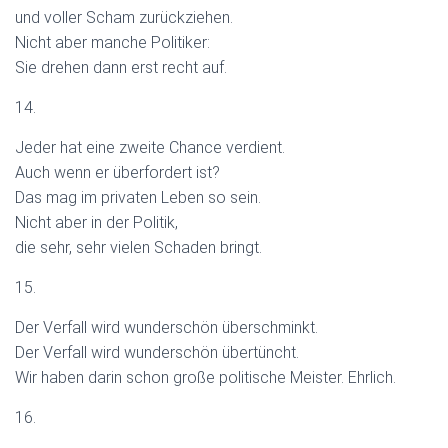
und voller Scham zurückziehen.
Nicht aber manche Politiker:
Sie drehen dann erst recht auf.
14.
Jeder hat eine zweite Chance verdient.
Auch wenn er überfordert ist?
Das mag im privaten Leben so sein.
Nicht aber in der Politik,
die sehr, sehr vielen Schaden bringt.
15.
Der Verfall wird wunderschön überschminkt.
Der Verfall wird wunderschön übertüncht.
Wir haben darin schon große politische Meister. Ehrlich.
16.