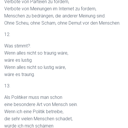
Verbote von Parteien zu fordern,
Verbote von Meinungen im Internet zu fordern,
Menschen zu bedrängen, die anderer Meinung sind.
Ohne Scheu, ohne Scham, ohne Demut vor den Menschen.
12.
Was stimmt?:
Wenn alles nicht so traurig wäre,
wäre es lustig.
Wenn alles nicht so lustig wäre,
wäre es traurig.
13.
Als Politiker muss man schon
eine besondere Art von Mensch sein.
Wenn ich eine Politik betreibe,
die sehr vielen Menschen schadet,
würde ich mich schämen