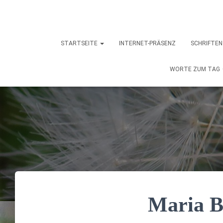
STARTSEITE
INTERNET-PRÄSENZ
SCHRIFTE
WORTE ZUM TAG
Maria B